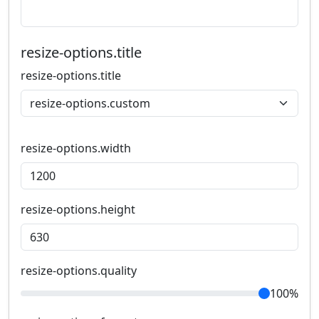
resize-options.title
resize-options.title
resize-options.width
resize-options.height
resize-options.quality
100%