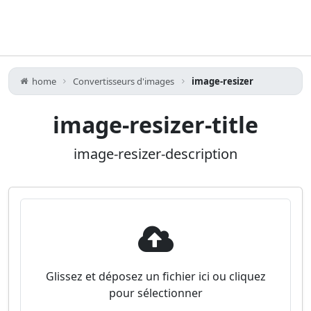
home
Convertisseurs d'images
image-resizer
image-resizer-title
image-resizer-description
Glissez et déposez un fichier ici ou cliquez
pour sélectionner