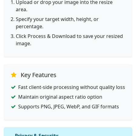
Upload or drop your image into the resize
area.
Specify your target width, height, or
percentage.
Click Process & Download to save your resized
image.
Key Features
Fast client-side processing without quality loss
Maintain original aspect ratio option
Supports PNG, JPEG, WebP, and GIF formats
Privacy & Security