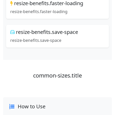
resize-benefits.faster-loading
resize-benefits.faster-loading
resize-benefits.save-space
resize-benefits.save-space
common-sizes.title
How to Use