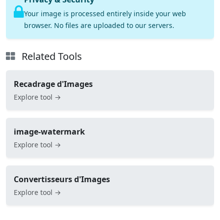
Your image is processed entirely inside your web
browser. No files are uploaded to our servers.
Related Tools
Recadrage d'Images
Explore tool →
image-watermark
Explore tool →
Convertisseurs d'Images
Explore tool →