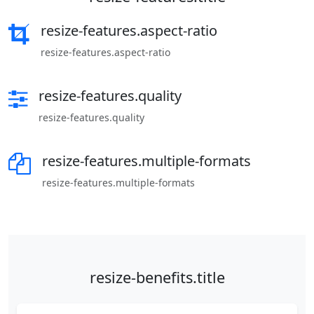
resize-features.aspect-ratio
resize-features.aspect-ratio
resize-features.quality
resize-features.quality
resize-features.multiple-formats
resize-features.multiple-formats
resize-benefits.title