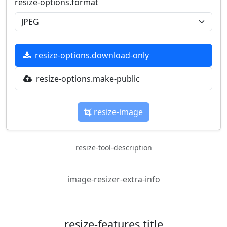
resize-options.format
resize-options.download-only
resize-options.make-public
resize-image
resize-tool-description
image-resizer-extra-info
resize-features.title