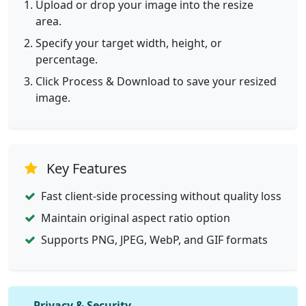
Upload or drop your image into the resize
area.
Specify your target width, height, or
percentage.
Click Process & Download to save your resized
image.
Key Features
Fast client-side processing without quality loss
Maintain original aspect ratio option
Supports PNG, JPEG, WebP, and GIF formats
Privacy & Security