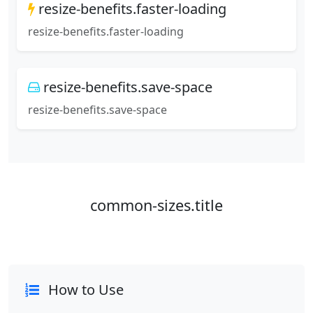
resize-benefits.faster-loading
resize-benefits.faster-loading
resize-benefits.save-space
resize-benefits.save-space
common-sizes.title
How to Use