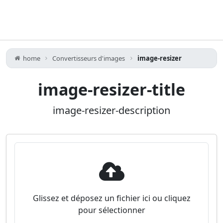
home
Convertisseurs d'images
image-resizer
image-resizer-title
image-resizer-description
Glissez et déposez un fichier ici ou cliquez
pour sélectionner