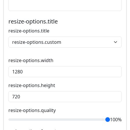
resize-options.title
resize-options.title
resize-options.width
resize-options.height
resize-options.quality
100%