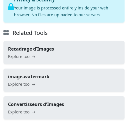
Your image is processed entirely inside your web
browser. No files are uploaded to our servers.
Related Tools
Recadrage d'Images
Explore tool →
image-watermark
Explore tool →
Convertisseurs d'Images
Explore tool →