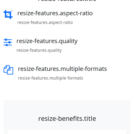
resize-features.aspect-ratio
resize-features.aspect-ratio
resize-features.quality
resize-features.quality
resize-features.multiple-formats
resize-features.multiple-formats
resize-benefits.title