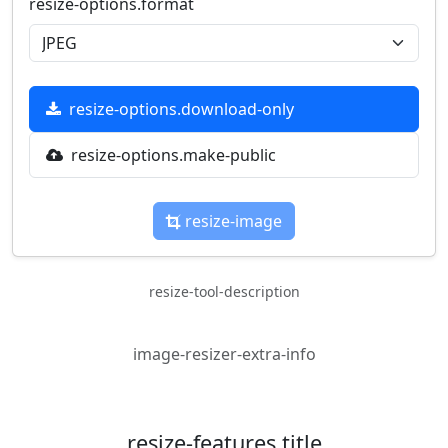
resize-options.format
resize-options.download-only
resize-options.make-public
resize-image
resize-tool-description
image-resizer-extra-info
resize-features.title