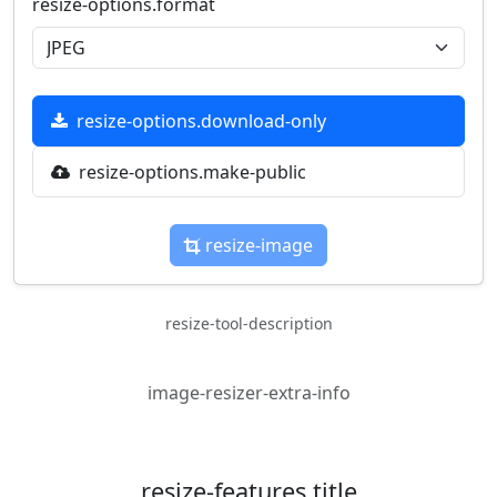
resize-options.format
resize-options.download-only
resize-options.make-public
resize-image
resize-tool-description
image-resizer-extra-info
resize-features.title