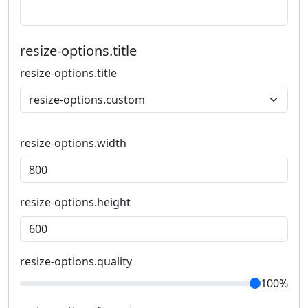
resize-options.title
resize-options.title
resize-options.width
resize-options.height
resize-options.quality
100%