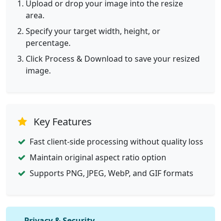
Upload or drop your image into the resize
area.
Specify your target width, height, or
percentage.
Click Process & Download to save your resized
image.
Key Features
Fast client-side processing without quality loss
Maintain original aspect ratio option
Supports PNG, JPEG, WebP, and GIF formats
Privacy & Security