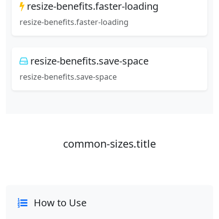
resize-benefits.faster-loading
resize-benefits.faster-loading
resize-benefits.save-space
resize-benefits.save-space
common-sizes.title
How to Use