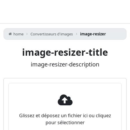
home
Convertisseurs d'images
image-resizer
image-resizer-title
image-resizer-description
Glissez et déposez un fichier ici ou cliquez
pour sélectionner