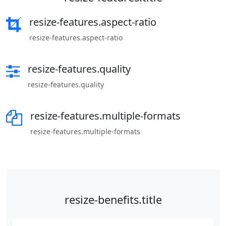
resize-features.aspect-ratio
resize-features.aspect-ratio
resize-features.quality
resize-features.quality
resize-features.multiple-formats
resize-features.multiple-formats
resize-benefits.title