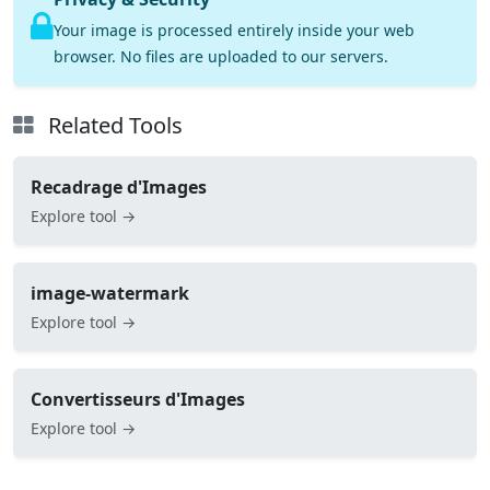
Your image is processed entirely inside your web
browser. No files are uploaded to our servers.
Related Tools
Recadrage d'Images
Explore tool →
image-watermark
Explore tool →
Convertisseurs d'Images
Explore tool →