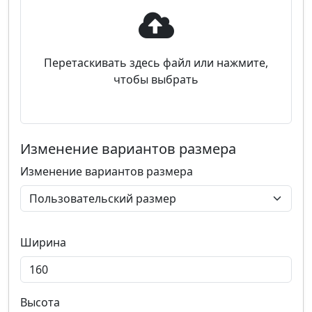
Перетаскивать здесь файл или нажмите,
чтобы выбрать
Изменение вариантов размера
Изменение вариантов размера
Ширина
Высота