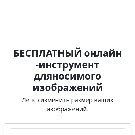
БЕСПЛАТНЫЙ онлайн
-инструмент
дляносимого
изображений
Легко изменить размер ваших
изображений.