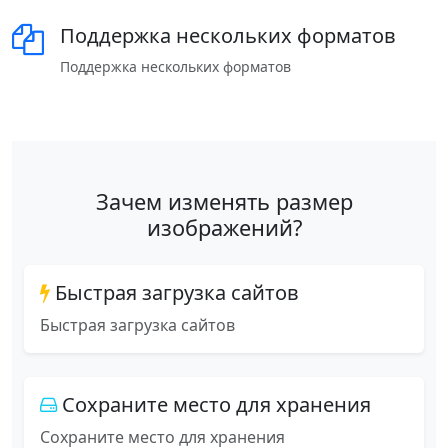
Поддержка нескольких форматов
Поддержка нескольких форматов
Зачем изменять размер
изображений?
Быстрая загрузка сайтов
Быстрая загрузка сайтов
Сохраните место для хранения
Сохраните место для хранения