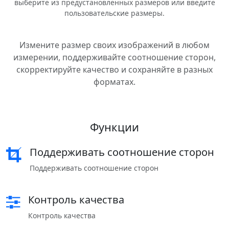
выберите из предустановленных размеров или введите
пользовательские размеры.
Измените размер своих изображений в любом
измерении, поддерживайте соотношение сторон,
скорректируйте качество и сохраняйте в разных
форматах.
Функции
Поддерживать соотношение сторон
Поддерживать соотношение сторон
Контроль качества
Контроль качества