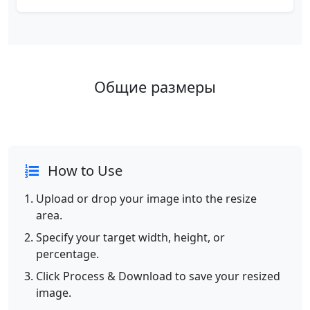
Общие размеры
How to Use
Upload or drop your image into the resize
area.
Specify your target width, height, or
percentage.
Click Process & Download to save your resized
image.