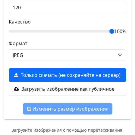
Качество
100%
Формат
Только скачать (не сохраняйте на сервер)
Загрузить изображение как публичное
Изменить размер изображения
Загрузите изображения с помощью перетаскивания,