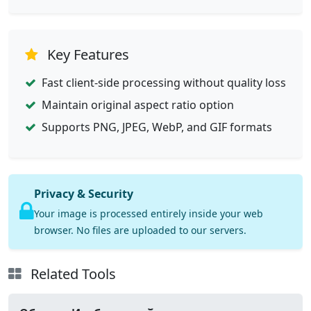
Key Features
Fast client-side processing without quality loss
Maintain original aspect ratio option
Supports PNG, JPEG, WebP, and GIF formats
Privacy & Security
Your image is processed entirely inside your web
browser. No files are uploaded to our servers.
Related Tools