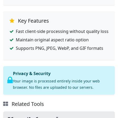
Key Features
Fast client-side processing without quality loss
Maintain original aspect ratio option
Supports PNG, JPEG, WebP, and GIF formats
Privacy & Security
Your image is processed entirely inside your web
browser. No files are uploaded to our servers.
Related Tools