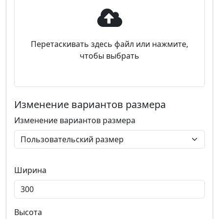
Перетаскивать здесь файл или нажмите,
чтобы выбрать
Изменение вариантов размера
Изменение вариантов размера
Ширина
Высота