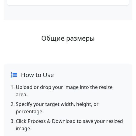
Общие размеры
How to Use
Upload or drop your image into the resize
area.
Specify your target width, height, or
percentage.
Click Process & Download to save your resized
image.