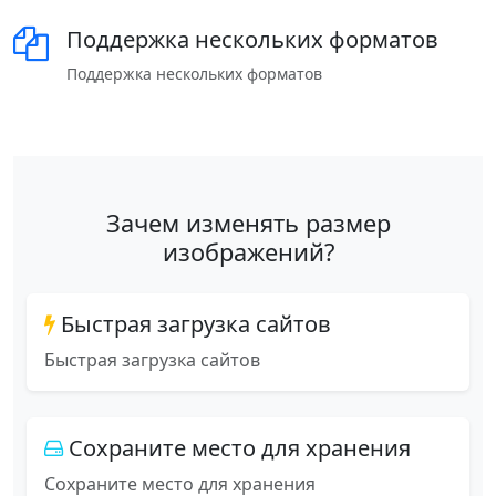
Поддержка нескольких форматов
Поддержка нескольких форматов
Зачем изменять размер
изображений?
Быстрая загрузка сайтов
Быстрая загрузка сайтов
Сохраните место для хранения
Сохраните место для хранения