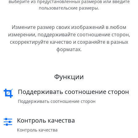
выберите из предустановленных размеров или введите
пользовательские размеры.
Измените размер своих изображений в любом
измерении, поддерживайте соотношение сторон,
скорректируйте качество и сохраняйте в разных
форматах.
Функции
Поддерживать соотношение сторон
Поддерживать соотношение сторон
Контроль качества
Контроль качества