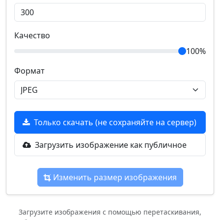
Качество
100%
Формат
Только скачать (не сохраняйте на сервер)
Загрузить изображение как публичное
Изменить размер изображения
Загрузите изображения с помощью перетаскивания,