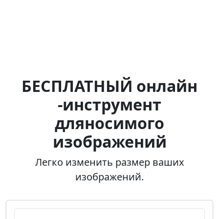
БЕСПЛАТНЫЙ онлайн
-инструмент
дляносимого
изображений
Легко изменить размер ваших
изображений.