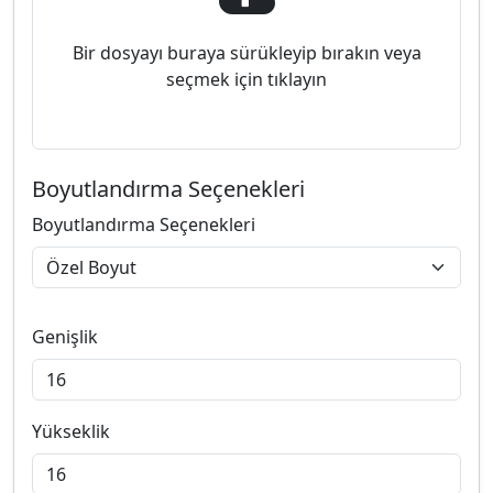
Bir dosyayı buraya sürükleyip bırakın veya
seçmek için tıklayın
Boyutlandırma Seçenekleri
Boyutlandırma Seçenekleri
Genişlik
Yükseklik