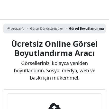
Anasayfa
Görsel Dönüştürücüler
Görsel Boyutlandırma
Ücretsiz Online Görsel
Boyutlandırma Aracı
Görsellerinizi kolayca yeniden
boyutlandırın. Sosyal medya, web ve
baskı için mükemmel.