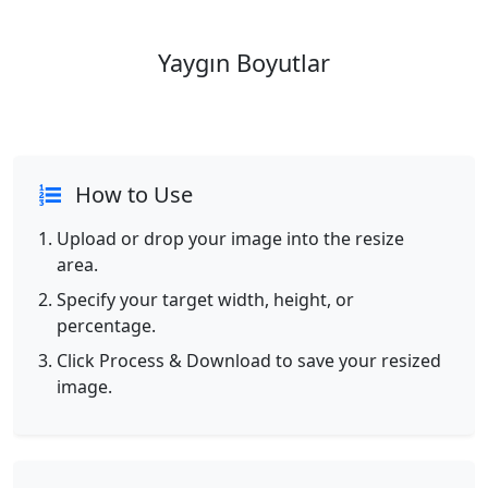
Yaygın Boyutlar
How to Use
Upload or drop your image into the resize
area.
Specify your target width, height, or
percentage.
Click Process & Download to save your resized
image.