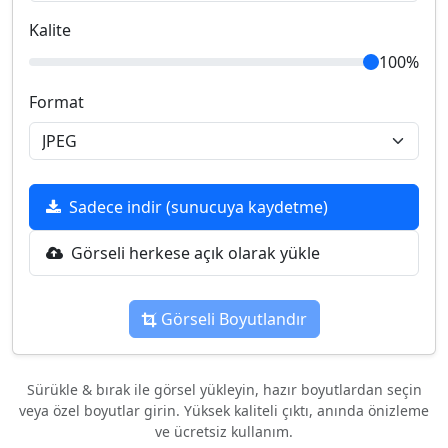
Kalite
100%
Format
Sadece indir (sunucuya kaydetme)
Görseli herkese açık olarak yükle
Görseli Boyutlandır
Sürükle & bırak ile görsel yükleyin, hazır boyutlardan seçin
veya özel boyutlar girin. Yüksek kaliteli çıktı, anında önizleme
ve ücretsiz kullanım.