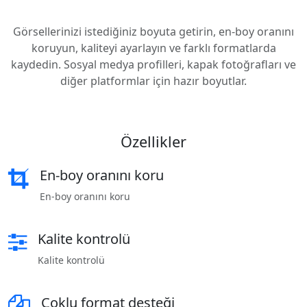
Görsellerinizi istediğiniz boyuta getirin, en-boy oranını
koruyun, kaliteyi ayarlayın ve farklı formatlarda
kaydedin. Sosyal medya profilleri, kapak fotoğrafları ve
diğer platformlar için hazır boyutlar.
Özellikler
En-boy oranını koru
En-boy oranını koru
Kalite kontrolü
Kalite kontrolü
Çoklu format desteği