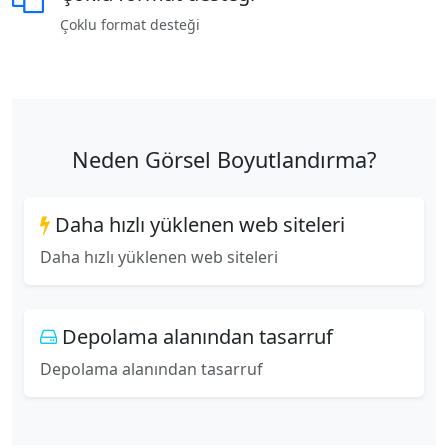
Çoklu format desteği
Neden Görsel Boyutlandırma?
Daha hızlı yüklenen web siteleri
Daha hızlı yüklenen web siteleri
Depolama alanından tasarruf
Depolama alanından tasarruf