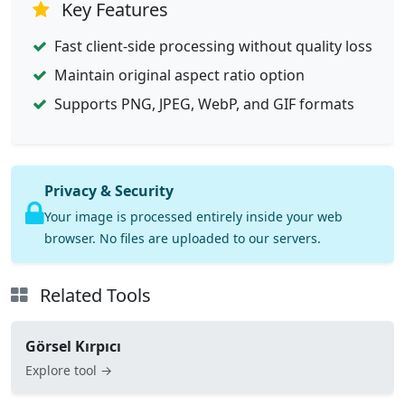
Key Features
Fast client-side processing without quality loss
Maintain original aspect ratio option
Supports PNG, JPEG, WebP, and GIF formats
Privacy & Security
Your image is processed entirely inside your web
browser. No files are uploaded to our servers.
Related Tools
Görsel Kırpıcı
Explore tool →