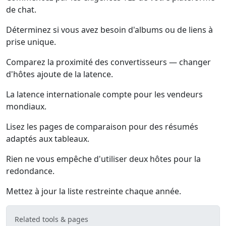
de chat.
Déterminez si vous avez besoin d'albums ou de liens à
prise unique.
Comparez la proximité des convertisseurs — changer
d'hôtes ajoute de la latence.
La latence internationale compte pour les vendeurs
mondiaux.
Lisez les pages de comparaison pour des résumés
adaptés aux tableaux.
Rien ne vous empêche d'utiliser deux hôtes pour la
redondance.
Mettez à jour la liste restreinte chaque année.
Related tools & pages