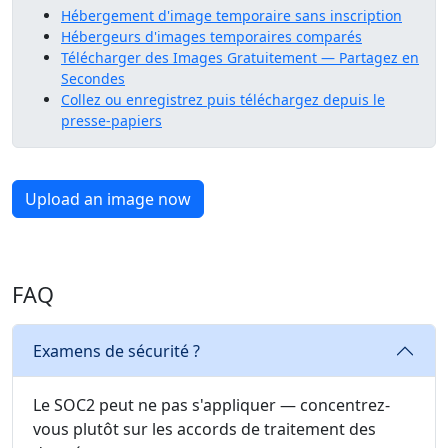
Hébergement d'image temporaire sans inscription
Hébergeurs d'images temporaires comparés
Télécharger des Images Gratuitement — Partagez en
Secondes
Collez ou enregistrez puis téléchargez depuis le
presse-papiers
Upload an image now
FAQ
Examens de sécurité ?
Le SOC2 peut ne pas s'appliquer — concentrez-
vous plutôt sur les accords de traitement des