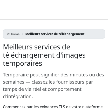
home
Meilleurs services de téléchargement d'images temporaires
Meilleurs services de
téléchargement d'images
temporaires
Temporaire peut signifier des minutes ou des
semaines — classez les fournisseurs par
temps de vie réel et comportement
d'intégration.
Commencez par les exigences TLS de votre plateforme