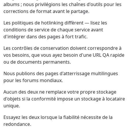
albums ; nous privilégions les chaînes d'outils pour les
corrections de format avant le partage.
Les politiques de hotlinking diffèrent — lisez les
conditions de service de chaque service avant
d'intégrer dans des pages à fort trafic.
Les contrôles de conservation doivent correspondre à
vos besoins, que vous ayez besoin d'une URL QA rapide
ou de documents permanents.
Nous publions des pages d'atterrissage multilingues
pour les forums mondiaux.
Aucun des deux ne remplace votre propre stockage
d'objets si la conformité impose un stockage à locataire
unique.
Essayez les deux lorsque la fiabilité nécessite de la
redondance.