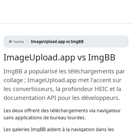
home
ImageUpload.app vs ImgBB
ImageUpload.app vs ImgBB
ImgBB a popularisé les téléchargements par
collage ; ImageUpload.app met l'accent sur
les convertisseurs, la profondeur HEIC et la
documentation API pour les développeurs.
Les deux offrent des téléchargements via navigateur
sans applications de bureau lourdes.
Les galeries ImgBB aident à la navigation dans les