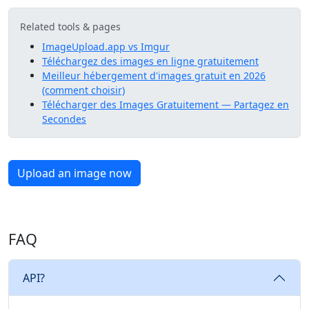
Related tools & pages
ImageUpload.app vs Imgur
Téléchargez des images en ligne gratuitement
Meilleur hébergement d'images gratuit en 2026
(comment choisir)
Télécharger des Images Gratuitement — Partagez en
Secondes
Upload an image now
FAQ
API?