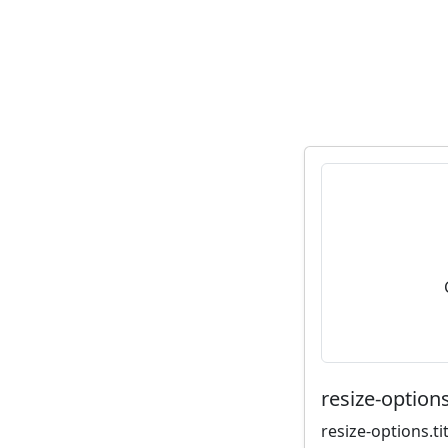
resize-options
resize-options.tit