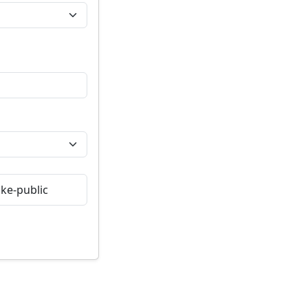
ke-public