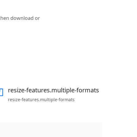
 then download or
resize-features.multiple-formats
resize-features.multiple-formats