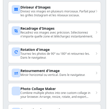
Diviseur d'Images
Divisez vos images en plusieurs morceaux. Parfait pour
les grilles Instagram et les réseaux sociaux.
Recadrage d'Images
Recadrez vos images avec précision. Sélectionnez
n'importe quelle zone et téléchargez instantanément.
Rotation d'image
Tournez les photos de 90° ou 180° et retournez-les.
Dans le navigateur.
Retournement d'image
Miroir horizontal ou vertical. Dans le navigateur.
Photo Collage Maker
Combine multiple photos into one custom collage in
your browser. Arrange, resize, rotate, and export
locally.