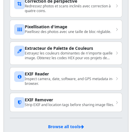
Correction de perspective
Redressez photos et scans inclinés avec correction à
quatre coins.
Pixellisation d'image
Pixellisez des photos avec une taille de bloc réglable.
Extracteur de Palette de Couleurs
Extrayez les couleurs dominantes de n'importe quelle
image. Obtenez les codes HEX pour vos projets de
design.
EXIF Reader
Inspect camera, date, software, and GPS metadata in-
browser.
EXIF Remover
Strip EXIF and location tags before sharing image files.
Browse all tools