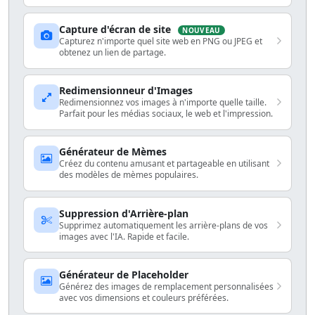
plus.
Capture d'écran de site
NOUVEAU
Capturez n'importe quel site web en PNG ou JPEG et
obtenez un lien de partage.
Redimensionneur d'Images
Redimensionnez vos images à n'importe quelle taille.
Parfait pour les médias sociaux, le web et l'impression.
Générateur de Mèmes
Créez du contenu amusant et partageable en utilisant
des modèles de mèmes populaires.
Suppression d'Arrière-plan
Supprimez automatiquement les arrière-plans de vos
images avec l'IA. Rapide et facile.
Générateur de Placeholder
Générez des images de remplacement personnalisées
avec vos dimensions et couleurs préférées.