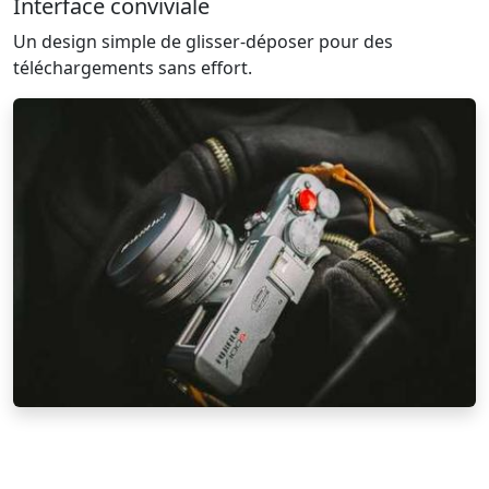
Interface conviviale
Un design simple de glisser-déposer pour des
téléchargements sans effort.