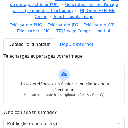
de partage / obtenir l'URL
·
Générateur de lien d'image
direct (comment ça fonctionne)
·
[FR] Open HEIC File
Online
·
Tous les outils image
Télécharger PNG
·
Télécharger JPG
·
Télécharger GIF
·
Télécharger HEIC
·
[FR] Image Compression Hub
Depuis l'ordinateur
Depuis internet
Téléchargez et partagez votre image
Glissez et déposez un fichier ici ou cliquez pour
sélectionner
You can also paste from clipboard (Ctrl+V / Cmd+V)
Who can see this image?