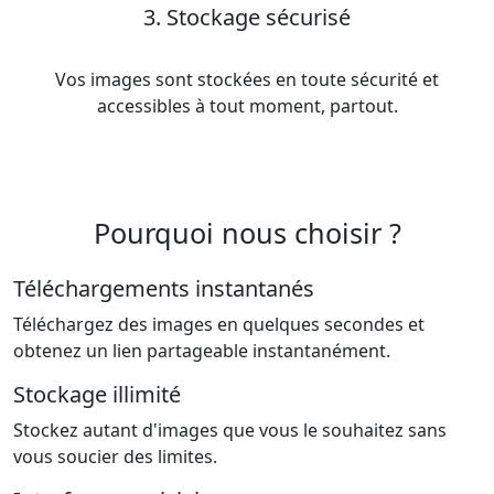
3. Stockage sécurisé
Vos images sont stockées en toute sécurité et
accessibles à tout moment, partout.
Pourquoi nous choisir ?
Téléchargements instantanés
Téléchargez des images en quelques secondes et
obtenez un lien partageable instantanément.
Stockage illimité
Stockez autant d'images que vous le souhaitez sans
vous soucier des limites.