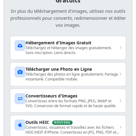
Gratuits
En plus du téléchargement d'images, utilisez nos outils
professionnels pour convertir, redimensionner et éditer
vos images.
Hébergement d'Images Gratuit
Téléchargez et hébergez des images gratuitement.
Sans inscription. Liens directs.
Télécharger une Photo en Ligne
Téléchargez des photos en ligne gratuitement. Partage
instantané. Compatible mobile.
Convertisseurs d'Images
Convertissez entre les formats PNG, JPEG, WebP et
SVG. Conversion de format rapide et de haute qualité.
Outils HEIC
NOUVEAU
Convertissez, visualisez et travaillez avec les fichiers
HEIC/HEIF d'iPhone. Convertissez en JPG, PNG, PDF et