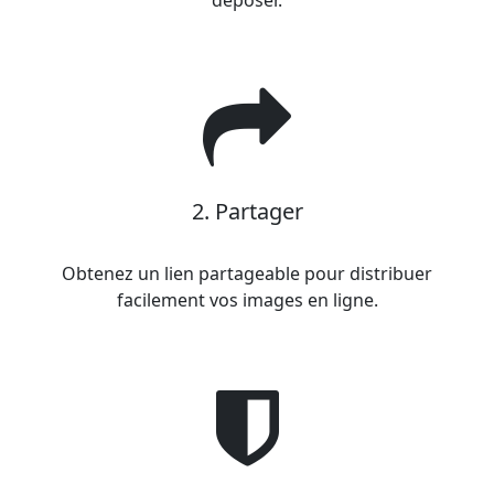
déposer.
2. Partager
Obtenez un lien partageable pour distribuer
facilement vos images en ligne.