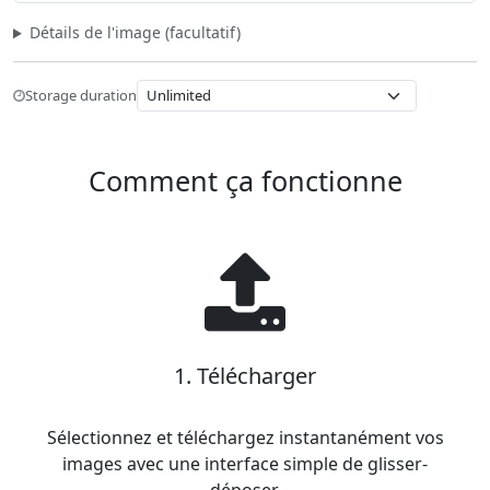
Détails de l'image (facultatif)
Storage duration
Comment ça fonctionne
1. Télécharger
Sélectionnez et téléchargez instantanément vos
images avec une interface simple de glisser-