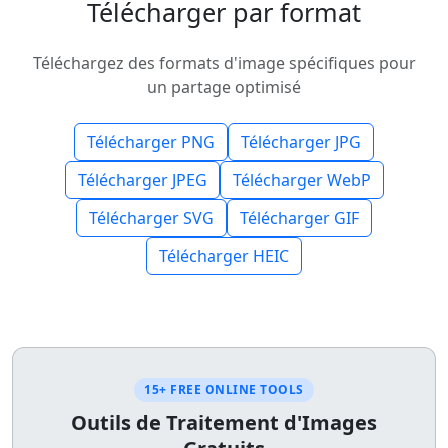
Télécharger par format
Téléchargez des formats d'image spécifiques pour
un partage optimisé
Télécharger PNG
Télécharger JPG
Télécharger JPEG
Télécharger WebP
Télécharger SVG
Télécharger GIF
Télécharger HEIC
15+ FREE ONLINE TOOLS
Outils de Traitement d'Images