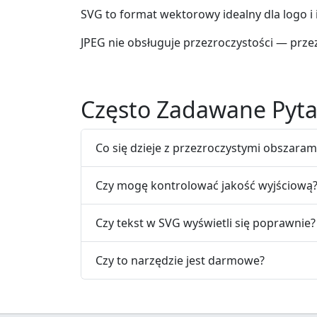
SVG to format wektorowy idealny dla logo i 
JPEG nie obsługuje przezroczystości — przez
Często Zadawane Pyta
Co się dzieje z przezroczystymi obszaram
Czy mogę kontrolować jakość wyjściową
Czy tekst w SVG wyświetli się poprawnie?
Czy to narzędzie jest darmowe?