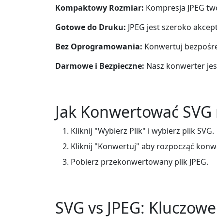
Kompaktowy Rozmiar:
Kompresja JPEG twor
Gotowe do Druku:
JPEG jest szeroko akcep
Bez Oprogramowania:
Konwertuj bezpośred
Darmowe i Bezpieczne:
Nasz konwerter jes
Jak Konwertować SVG 
Kliknij "Wybierz Plik" i wybierz plik SVG.
Kliknij "Konwertuj" aby rozpocząć konw
Pobierz przekonwertowany plik JPEG.
SVG vs JPEG: Kluczowe