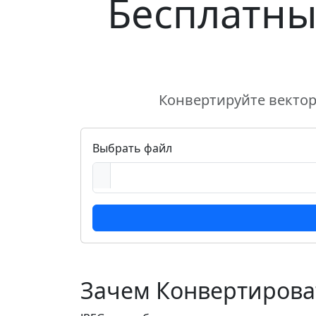
Бесплатны
Конвертируйте вектор
Выбрать файл
Зачем Конвертироват