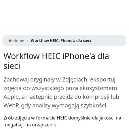
Home
Workflow HEIC iPhone'a dla sieci
Workflow HEIC iPhone'a dla
sieci
Zachowaj oryginały w Zdjęciach, eksportuj
zdjęcia do wszystkiego poza ekosystemem
Apple, a następnie przejdź do kompresji lub
WebP, gdy analizy wymagają szybkości.
Zrób zdjęcia w formacie HEIC domyślnie dla jakości na
megabajt na urządzeniu.