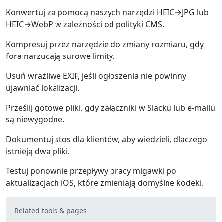
Konwertuj za pomocą naszych narzędzi HEIC→JPG lub
HEIC→WebP w zależności od polityki CMS.
Kompresuj przez narzędzie do zmiany rozmiaru, gdy
fora narzucają surowe limity.
Usuń wrażliwe EXIF, jeśli ogłoszenia nie powinny
ujawniać lokalizacji.
Prześlij gotowe pliki, gdy załączniki w Slacku lub e-mailu
są niewygodne.
Dokumentuj stos dla klientów, aby wiedzieli, dlaczego
istnieją dwa pliki.
Testuj ponownie przepływy pracy migawki po
aktualizacjach iOS, które zmieniają domyślne kodeki.
Related tools & pages