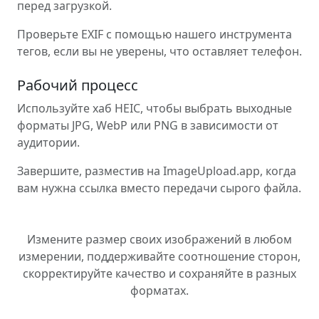
перед загрузкой.
Проверьте EXIF с помощью нашего инструмента
тегов, если вы не уверены, что оставляет телефон.
Рабочий процесс
Используйте хаб HEIC, чтобы выбрать выходные
форматы JPG, WebP или PNG в зависимости от
аудитории.
Завершите, разместив на ImageUpload.app, когда
вам нужна ссылка вместо передачи сырого файла.
Измените размер своих изображений в любом
измерении, поддерживайте соотношение сторон,
скорректируйте качество и сохраняйте в разных
форматах.