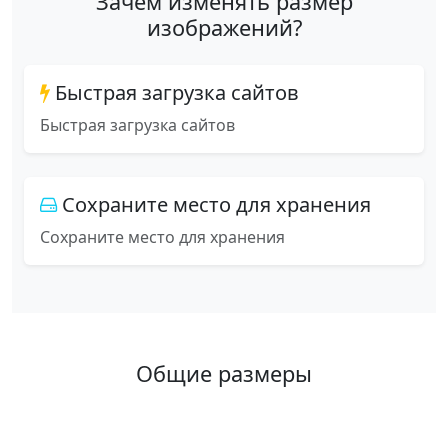
Зачем изменять размер
изображений?
Быстрая загрузка сайтов
Быстрая загрузка сайтов
Сохраните место для хранения
Сохраните место для хранения
Общие размеры