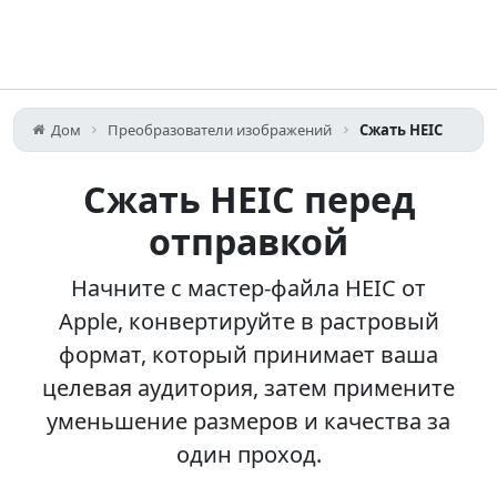
Дом
Преобразователи изображений
Сжать HEIC
Сжать HEIC перед
отправкой
Начните с мастер-файла HEIC от
Apple, конвертируйте в растровый
формат, который принимает ваша
целевая аудитория, затем примените
уменьшение размеров и качества за
один проход.