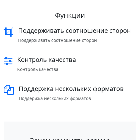
Функции
Поддерживать соотношение сторон
Поддерживать соотношение сторон
Контроль качества
Контроль качества
Поддержка нескольких форматов
Поддержка нескольких форматов