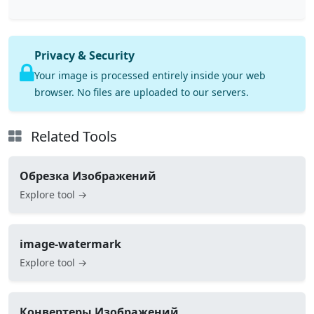
Privacy & Security
Your image is processed entirely inside your web
browser. No files are uploaded to our servers.
Related Tools
Обрезка Изображений
Explore tool →
image-watermark
Explore tool →
Конвертеры Изображений