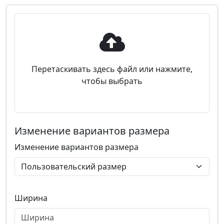
Перетаскивать здесь файл или нажмите,
чтобы выбрать
Изменение вариантов размера
Изменение вариантов размера
Ширина