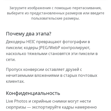
Загрузите изображения с помощью перетаскивания,
выберите из предустановленных размеров или введите
пользовательские размеры.
Почему два этапа?
Декодеры HEIC превращают фотографии в
пиксели; кодеры JPEG/WebP контролируют,
насколько тяжелыми становятся эти пиксели в
сети.
Пропуск конверсии оставляет друзей с
нечитаемыми вложениями в старых почтовых
клиентах.
Конфиденциальность
Live Photos и серийные снимки могут нести
сюрпризы — экспортируйте кадры намеренно