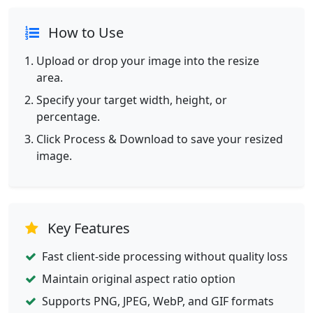
How to Use
Upload or drop your image into the resize
area.
Specify your target width, height, or
percentage.
Click Process & Download to save your resized
image.
Key Features
Fast client-side processing without quality loss
Maintain original aspect ratio option
Supports PNG, JPEG, WebP, and GIF formats