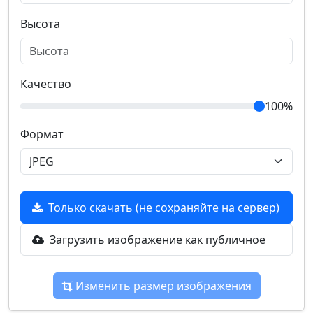
Высота
Качество
100%
Формат
Только скачать (не сохраняйте на сервер)
Загрузить изображение как публичное
Изменить размер изображения