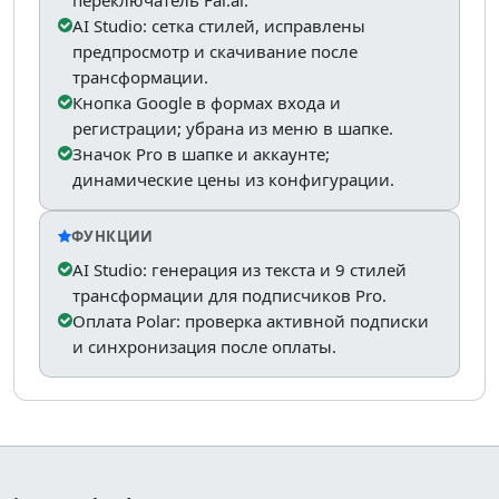
AI Studio: сетка стилей, исправлены
предпросмотр и скачивание после
трансформации.
Кнопка Google в формах входа и
регистрации; убрана из меню в шапке.
Значок Pro в шапке и аккаунте;
динамические цены из конфигурации.
ФУНКЦИИ
AI Studio: генерация из текста и 9 стилей
трансформации для подписчиков Pro.
Оплата Polar: проверка активной подписки
и синхронизация после оплаты.