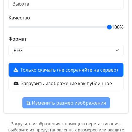
Качество
100%
Формат
Только скачать (не сохраняйте на сервер)
Загрузить изображение как публичное
Изменить размер изображения
Загрузите изображения с помощью перетаскивания,
выберите из предустановленных размеров или введите