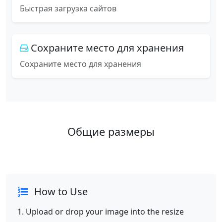
Быстрая загрузка сайтов
Сохраните место для хранения
Сохраните место для хранения
Общие размеры
How to Use
Upload or drop your image into the resize