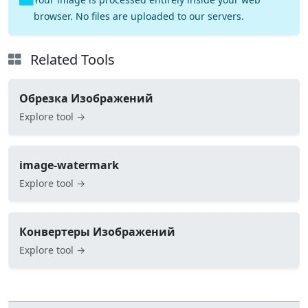
browser. No files are uploaded to our servers.
Related Tools
Обрезка Изображений
Explore tool →
image-watermark
Explore tool →
Конвертеры Изображений
Explore tool →