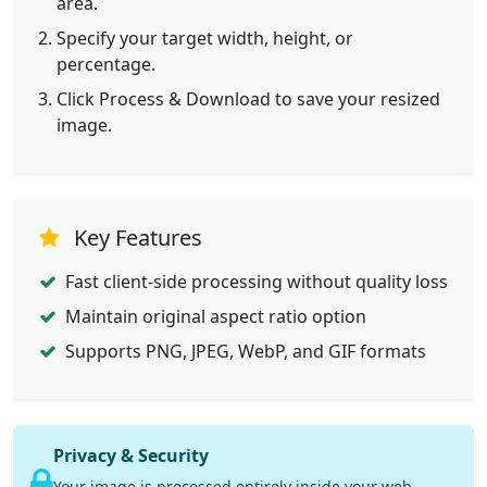
area.
Specify your target width, height, or
percentage.
Click Process & Download to save your resized
image.
Key Features
Fast client-side processing without quality loss
Maintain original aspect ratio option
Supports PNG, JPEG, WebP, and GIF formats
Privacy & Security
Your image is processed entirely inside your web