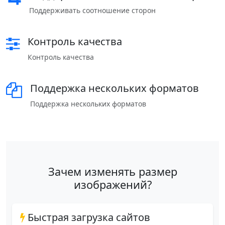
Поддерживать соотношение сторон
Контроль качества
Контроль качества
Поддержка нескольких форматов
Поддержка нескольких форматов
Зачем изменять размер
изображений?
Быстрая загрузка сайтов