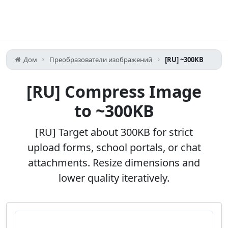
Дом
Преобразователи изображений
[RU] ~300KB
[RU] Compress Image
to ~300KB
[RU] Target about 300KB for strict
upload forms, school portals, or chat
attachments. Resize dimensions and
lower quality iteratively.