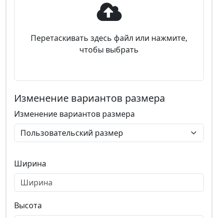
Перетаскивать здесь файл или нажмите,
чтобы выбрать
Изменение вариантов размера
Изменение вариантов размера
Ширина
Высота