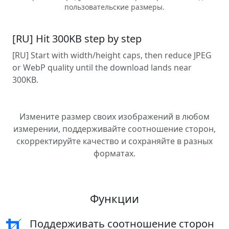
пользовательские размеры.
[RU] Hit 300KB step by step
[RU] Start with width/height caps, then reduce JPEG
or WebP quality until the download lands near
300KB.
Измените размер своих изображений в любом
измерении, поддерживайте соотношение сторон,
скорректируйте качество и сохраняйте в разных
форматах.
Функции
Поддерживать соотношение сторон