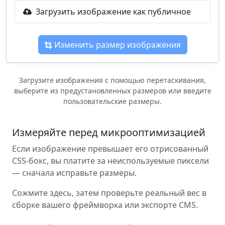
Загрузить изображение как публичное
Изменить размер изображения
Загрузите изображения с помощью перетаскивания,
выберите из предустановленных размеров или введите
пользовательские размеры.
Измеряйте перед микрооптимизацией
Если изображение превышает его отрисованный
CSS-бокс, вы платите за неиспользуемые пиксели
— сначала исправьте размеры.
Сожмите здесь, затем проверьте реальный вес в
сборке вашего фреймворка или экспорте CMS.