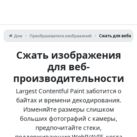
Дом
Преобразователи изображений
Сжать для веба
Сжать изображения
для веб-
производительности
Largest Contentful Paint заботится о
байтах и времени декодирования.
Изменяйте размеры слишком
больших фотографий с камеры,
предпочитайте стеки,
поддерживающие WebP/AVIF, когда