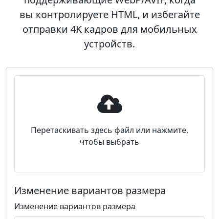
вы контролируете HTML, и избегайте
отправки 4K кадров для мобильных
устройств.
Перетаскивать здесь файл или нажмите,
чтобы выбрать
Изменение вариантов размера
Изменение вариантов размера