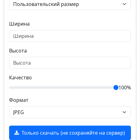
Ширина
Высота
Качество
100%
Формат
Только скачать (не сохраняйте на сервер)