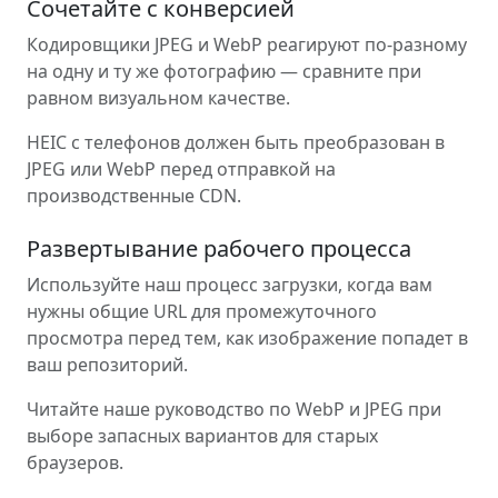
Сочетайте с конверсией
Кодировщики JPEG и WebP реагируют по-разному
на одну и ту же фотографию — сравните при
равном визуальном качестве.
HEIC с телефонов должен быть преобразован в
JPEG или WebP перед отправкой на
производственные CDN.
Развертывание рабочего процесса
Используйте наш процесс загрузки, когда вам
нужны общие URL для промежуточного
просмотра перед тем, как изображение попадет в
ваш репозиторий.
Читайте наше руководство по WebP и JPEG при
выборе запасных вариантов для старых
браузеров.