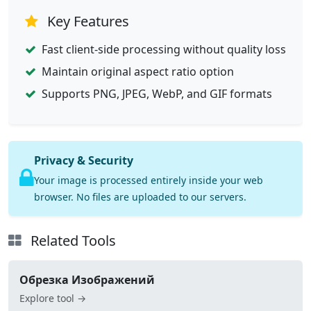
Key Features
Fast client-side processing without quality loss
Maintain original aspect ratio option
Supports PNG, JPEG, WebP, and GIF formats
Privacy & Security
Your image is processed entirely inside your web
browser. No files are uploaded to our servers.
Related Tools
Обрезка Изображений
Explore tool →