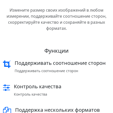
Измените размер своих изображений в любом
измерении, поддерживайте соотношение сторон,
скорректируйте качество и сохраняйте в разных
форматах.
Функции
Поддерживать соотношение сторон
Поддерживать соотношение сторон
Контроль качества
Контроль качества
Поддержка нескольких форматов