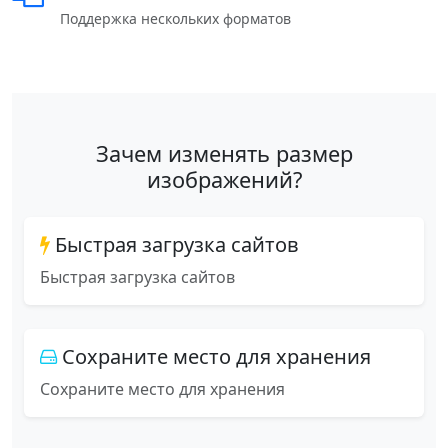
Поддержка нескольких форматов
Зачем изменять размер
изображений?
Быстрая загрузка сайтов
Быстрая загрузка сайтов
Сохраните место для хранения
Сохраните место для хранения