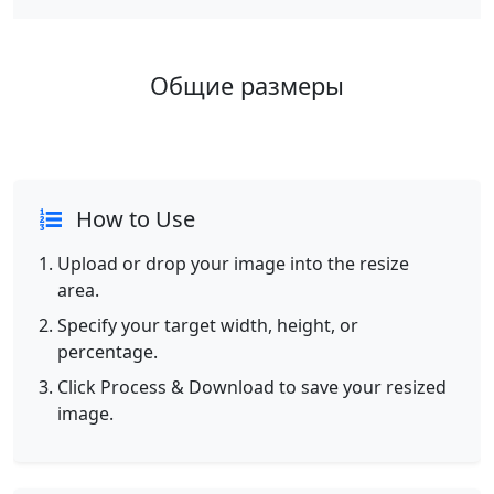
Общие размеры
How to Use
Upload or drop your image into the resize
area.
Specify your target width, height, or
percentage.
Click Process & Download to save your resized
image.