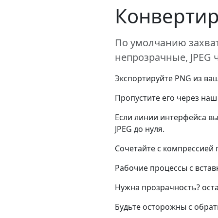
Конвертир
По умолчанию захват
непрозрачные, JPEG 
Экспортируйте PNG из ваш
Пропустите его через наш
Если линии интерфейса вы
JPEG до нуля.
Сочетайте с компрессией 
Рабочие процессы с встав
Нужна прозрачность? оста
Будьте осторожны с обрат