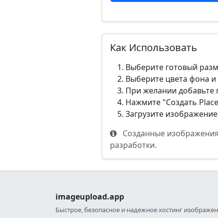
Как Использовать
Выберите готовый разм
Выберите цвета фона и 
При желании добавьте 
Нажмите "Создать Plac
Загрузите изображение 
Созданные изображения к
разработки.
imageupload.app
Быстрое, безопасное и надежное хостинг изображе