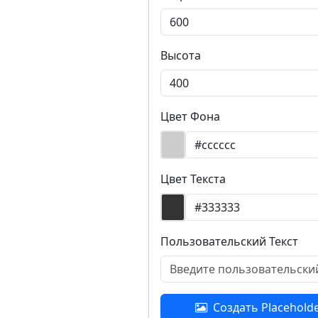
Высота
Цвет Фона
Цвет Текста
Пользовательский Текст
Создать Placehold