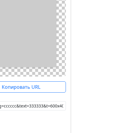
Копировать URL