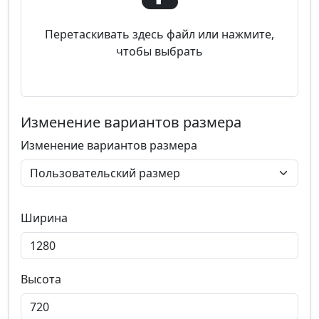
Перетаскивать здесь файл или нажмите,
чтобы выбрать
Изменение вариантов размера
Изменение вариантов размера
Ширина
Высота