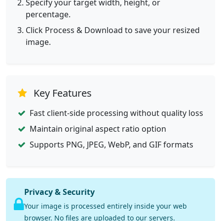
Specify your target width, height, or
percentage.
Click Process & Download to save your resized
image.
Key Features
Fast client-side processing without quality loss
Maintain original aspect ratio option
Supports PNG, JPEG, WebP, and GIF formats
Privacy & Security
Your image is processed entirely inside your web
browser. No files are uploaded to our servers.