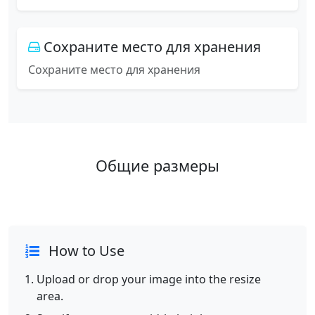
Сохраните место для хранения
Сохраните место для хранения
Общие размеры
How to Use
Upload or drop your image into the resize
area.