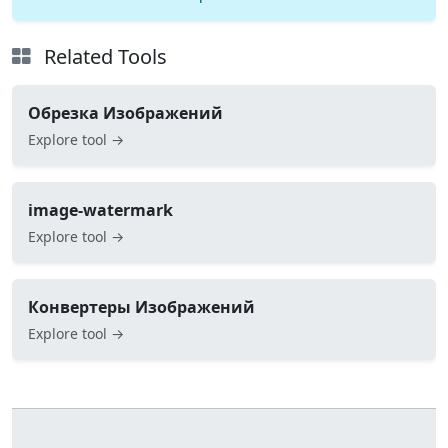
Related Tools
Обрезка Изображений
Explore tool →
image-watermark
Explore tool →
Конвертеры Изображений
Explore tool →