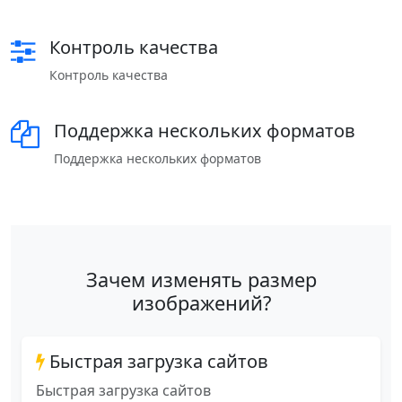
Контроль качества
Контроль качества
Поддержка нескольких форматов
Поддержка нескольких форматов
Зачем изменять размер
изображений?
Быстрая загрузка сайтов
Быстрая загрузка сайтов