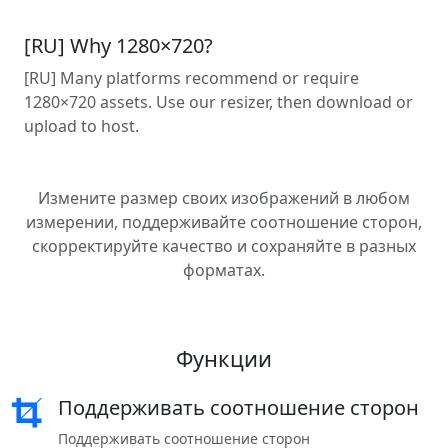
[RU] Why 1280×720?
[RU] Many platforms recommend or require
1280×720 assets. Use our resizer, then download or
upload to host.
Измените размер своих изображений в любом
измерении, поддерживайте соотношение сторон,
скорректируйте качество и сохраняйте в разных
форматах.
Функции
Поддерживать соотношение сторон
Поддерживать соотношение сторон