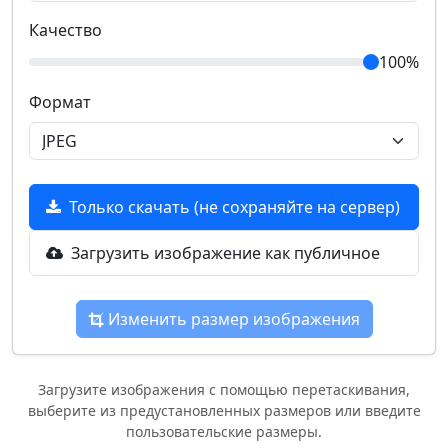
Качество
100%
Формат
Только скачать (не сохраняйте на сервер)
Загрузить изображение как публичное
Изменить размер изображения
Загрузите изображения с помощью перетаскивания,
выберите из предустановленных размеров или введите
пользовательские размеры.