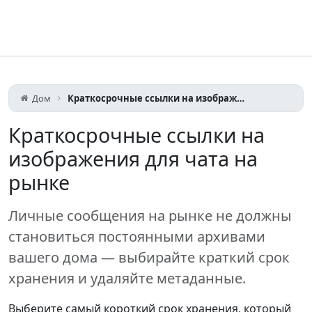
Дом
Краткосрочные ссылки на изображения для чата на рынке
Краткосрочные ссылки на
изображения для чата на
рынке
Личные сообщения на рынке не должны
становиться постоянными архивами
вашего дома — выбирайте краткий срок
хранения и удаляйте метаданные.
Выберите самый короткий срок хранения, который