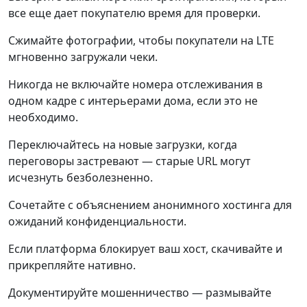
все еще дает покупателю время для проверки.
Сжимайте фотографии, чтобы покупатели на LTE
мгновенно загружали чеки.
Никогда не включайте номера отслеживания в
одном кадре с интерьерами дома, если это не
необходимо.
Переключайтесь на новые загрузки, когда
переговоры застревают — старые URL могут
исчезнуть безболезненно.
Сочетайте с объяснением анонимного хостинга для
ожиданий конфиденциальности.
Если платформа блокирует ваш хост, скачивайте и
прикрепляйте нативно.
Документируйте мошенничество — размывайте