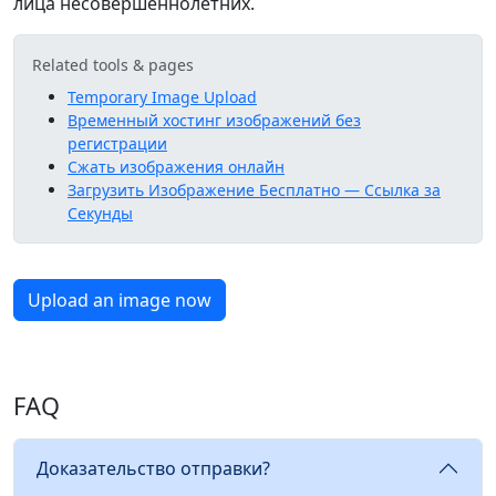
лица несовершеннолетних.
Related tools & pages
Temporary Image Upload
Временный хостинг изображений без
регистрации
Сжать изображения онлайн
Загрузить Изображение Бесплатно — Ссылка за
Секунды
Upload an image now
FAQ
Доказательство отправки?