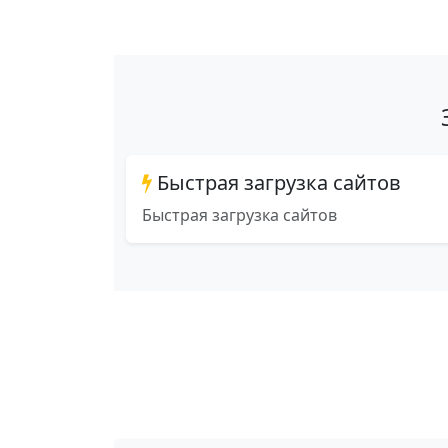
Быстрая загрузка сайтов
Быстрая загрузка сайтов