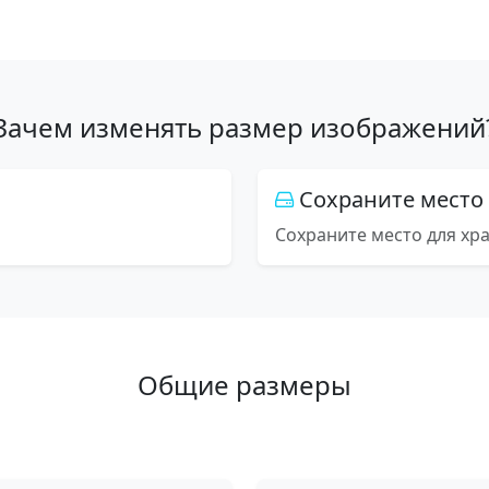
Зачем изменять размер изображений
Сохраните место
Сохраните место для хр
Общие размеры