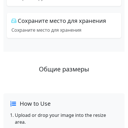
Сохраните место для хранения
Сохраните место для хранения
Общие размеры
How to Use
Upload or drop your image into the resize
area.