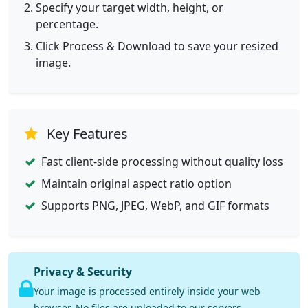
Specify your target width, height, or
percentage.
Click Process & Download to save your resized
image.
Key Features
Fast client-side processing without quality loss
Maintain original aspect ratio option
Supports PNG, JPEG, WebP, and GIF formats
Privacy & Security
Your image is processed entirely inside your web
browser. No files are uploaded to our servers.