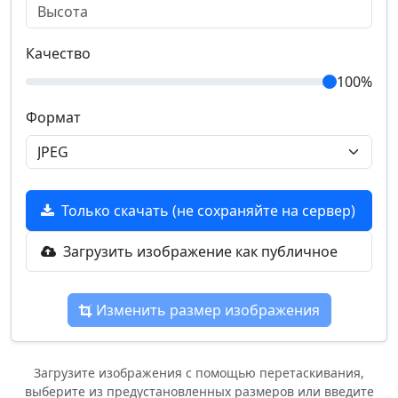
Качество
100%
Формат
Только скачать (не сохраняйте на сервер)
Загрузить изображение как публичное
Изменить размер изображения
Загрузите изображения с помощью перетаскивания,
выберите из предустановленных размеров или введите