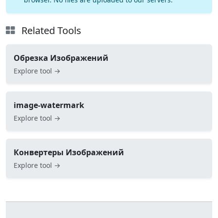
Related Tools
Обрезка Изображений
Explore tool →
image-watermark
Explore tool →
Конвертеры Изображений
Explore tool →