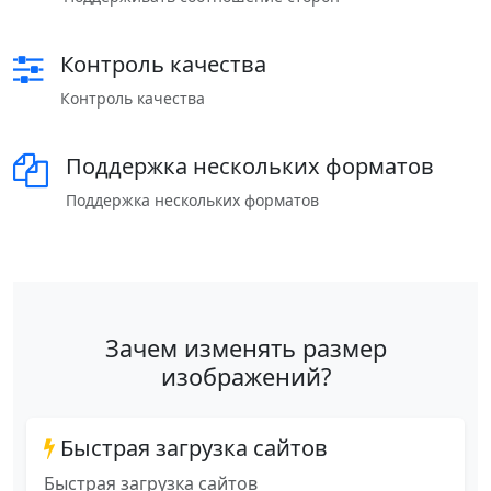
Контроль качества
Контроль качества
Поддержка нескольких форматов
Поддержка нескольких форматов
Зачем изменять размер
изображений?
Быстрая загрузка сайтов
Быстрая загрузка сайтов