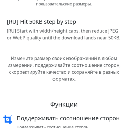
пользовательские размеры.
[RU] Hit 50KB step by step
[RU] Start with width/height caps, then reduce JPEG
or WebP quality until the download lands near 50KB.
Измените размер своих изображений в любом
измерении, поддерживайте соотношение сторон,
скорректируйте качество и сохраняйте в разных
форматах.
Функции
Поддерживать соотношение сторон
Поддерживать соотношение сторон