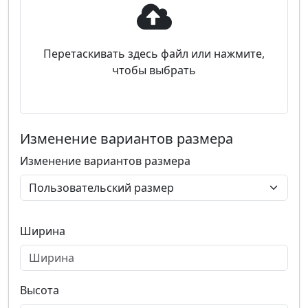
Перетаскивать здесь файл или нажмите,
чтобы выбрать
Изменение вариантов размера
Изменение вариантов размера
Ширина
Высота