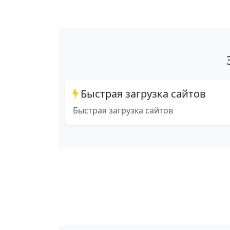
Быстрая загрузка сайтов
Быстрая загрузка сайтов