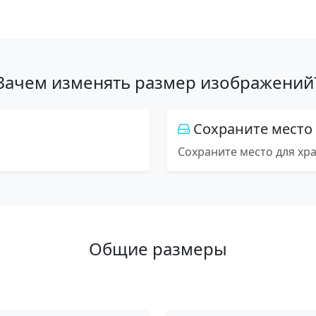
Зачем изменять размер изображений
Сохраните место
Сохраните место для хр
Общие размеры