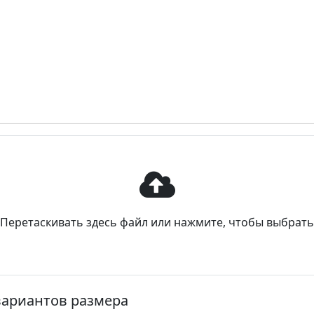
Перетаскивать здесь файл или нажмите, чтобы выбрать
ариантов размера