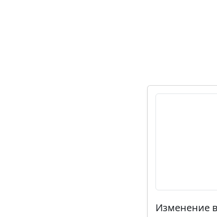
Изменение в