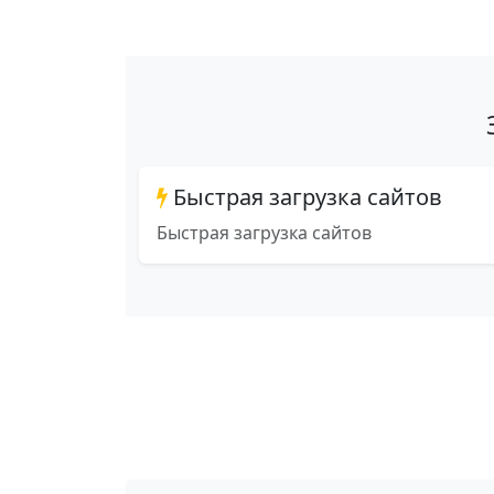
Быстрая загрузка сайтов
Быстрая загрузка сайтов