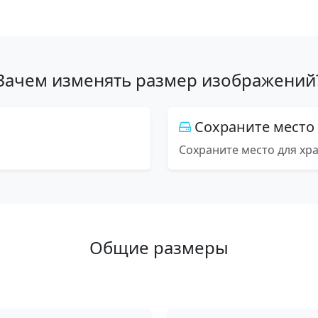
Зачем изменять размер изображений
Сохраните место
Сохраните место для хр
Общие размеры