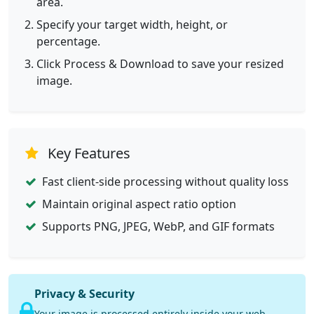
area.
Specify your target width, height, or
percentage.
Click Process & Download to save your resized
image.
Key Features
Fast client-side processing without quality loss
Maintain original aspect ratio option
Supports PNG, JPEG, WebP, and GIF formats
Privacy & Security
Your image is processed entirely inside your web