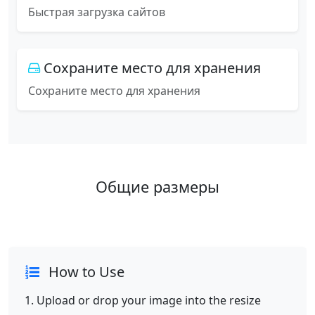
Быстрая загрузка сайтов
Сохраните место для хранения
Сохраните место для хранения
Общие размеры
How to Use
Upload or drop your image into the resize