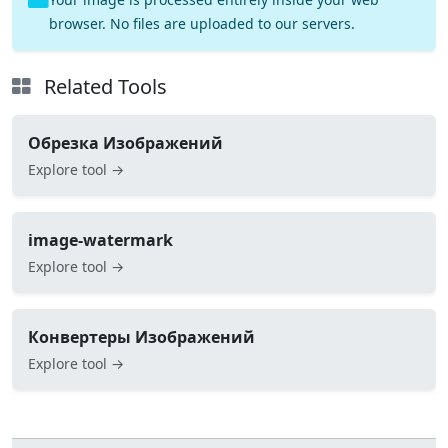
browser. No files are uploaded to our servers.
Related Tools
Обрезка Изображений
Explore tool →
image-watermark
Explore tool →
Конвертеры Изображений
Explore tool →