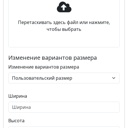
Перетаскивать здесь файл или нажмите,
чтобы выбрать
Изменение вариантов размера
Изменение вариантов размера
Ширина
Высота