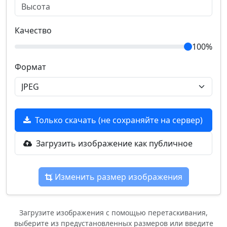
Качество
100%
Формат
Только скачать (не сохраняйте на сервер)
Загрузить изображение как публичное
Изменить размер изображения
Загрузите изображения с помощью перетаскивания,
выберите из предустановленных размеров или введите