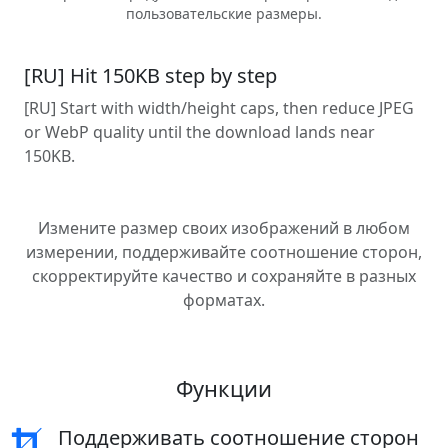
пользовательские размеры.
[RU] Hit 150KB step by step
[RU] Start with width/height caps, then reduce JPEG
or WebP quality until the download lands near
150KB.
Измените размер своих изображений в любом
измерении, поддерживайте соотношение сторон,
скорректируйте качество и сохраняйте в разных
форматах.
Функции
Поддерживать соотношение сторон