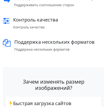
Поддерживать соотношение сторон
Контроль качества
Контроль качества
Поддержка нескольких форматов
Поддержка нескольких форматов
Зачем изменять размер
изображений?
Быстрая загрузка сайтов