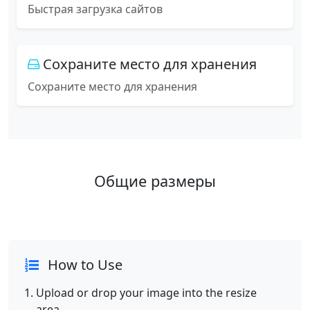
Быстрая загрузка сайтов
Сохраните место для хранения
Сохраните место для хранения
Общие размеры
How to Use
Upload or drop your image into the resize
area.