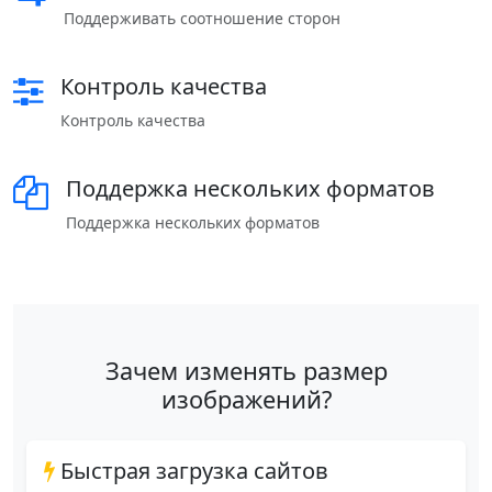
Поддерживать соотношение сторон
Контроль качества
Контроль качества
Поддержка нескольких форматов
Поддержка нескольких форматов
Зачем изменять размер
изображений?
Быстрая загрузка сайтов