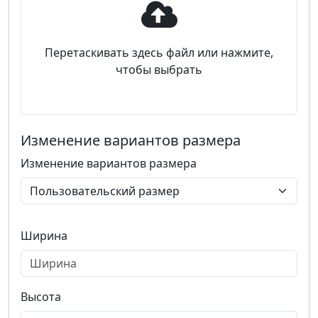
Перетаскивать здесь файл или нажмите,
чтобы выбрать
Изменение вариантов размера
Изменение вариантов размера
Ширина
Высота