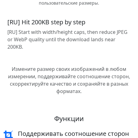
пользовательские размеры.
[RU] Hit 200KB step by step
[RU] Start with width/height caps, then reduce JPEG
or WebP quality until the download lands near
200KB.
Измените размер своих изображений в любом
измерении, поддерживайте соотношение сторон,
скорректируйте качество и сохраняйте в разных
форматах.
Функции
Поддерживать соотношение сторон