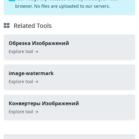
browser. No files are uploaded to our servers.
Related Tools
Обрезка Изображений
Explore tool →
image-watermark
Explore tool →
Конвертеры Изображений
Explore tool →