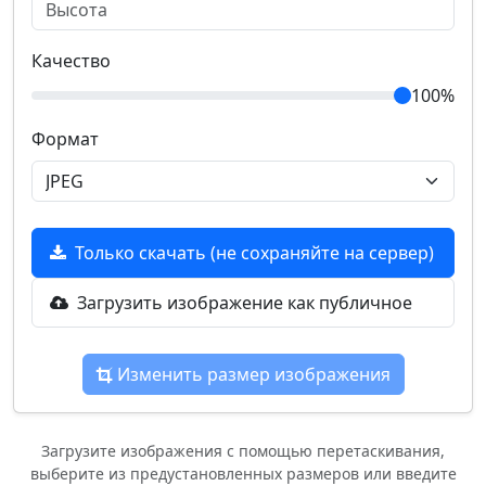
Качество
100%
Формат
Только скачать (не сохраняйте на сервер)
Загрузить изображение как публичное
Изменить размер изображения
Загрузите изображения с помощью перетаскивания,
выберите из предустановленных размеров или введите