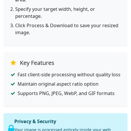
Specify your target width, height, or
percentage.
Click Process & Download to save your resized
image.
Key Features
Fast client-side processing without quality loss
Maintain original aspect ratio option
Supports PNG, JPEG, WebP, and GIF formats
Privacy & Security
Your image is processed entirely inside your web