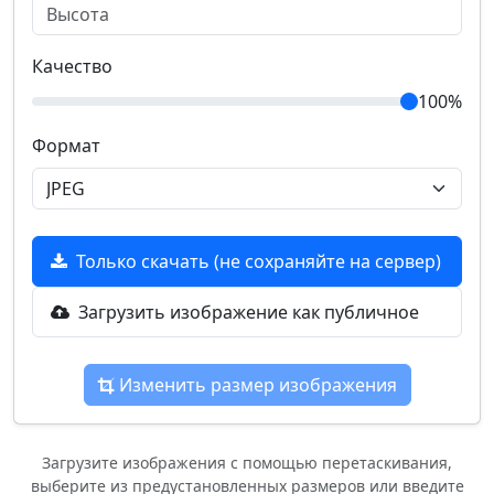
Качество
100%
Формат
Только скачать (не сохраняйте на сервер)
Загрузить изображение как публичное
Изменить размер изображения
Загрузите изображения с помощью перетаскивания,
выберите из предустановленных размеров или введите