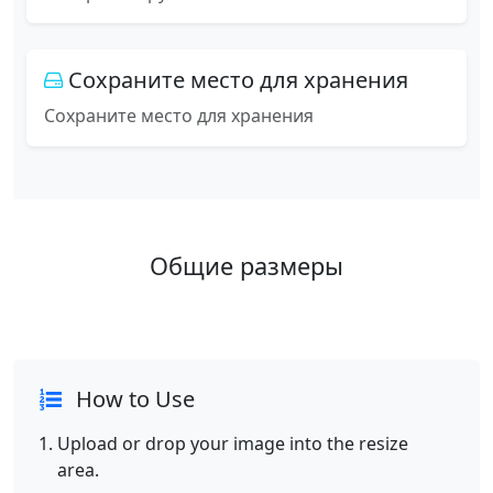
Сохраните место для хранения
Сохраните место для хранения
Общие размеры
How to Use
Upload or drop your image into the resize
area.