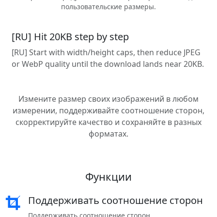
пользовательские размеры.
[RU] Hit 20KB step by step
[RU] Start with width/height caps, then reduce JPEG
or WebP quality until the download lands near 20KB.
Измените размер своих изображений в любом
измерении, поддерживайте соотношение сторон,
скорректируйте качество и сохраняйте в разных
форматах.
Функции
Поддерживать соотношение сторон
Поддерживать соотношение сторон