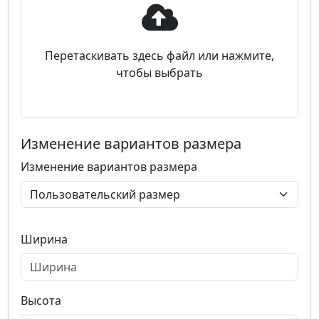
Перетаскивать здесь файл или нажмите,
чтобы выбрать
Изменение вариантов размера
Изменение вариантов размера
Ширина
Высота