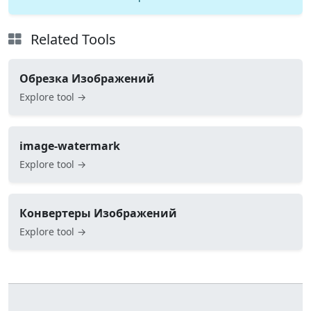
Related Tools
Обрезка Изображений
Explore tool →
image-watermark
Explore tool →
Конвертеры Изображений
Explore tool →