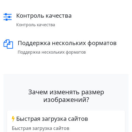
Контроль качества
Контроль качества
Поддержка нескольких форматов
Поддержка нескольких форматов
Зачем изменять размер
изображений?
Быстрая загрузка сайтов
Быстрая загрузка сайтов