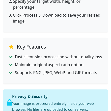
Specify your target width, height, or
percentage.
Click Process & Download to save your resized
image.
Key Features
Fast client-side processing without quality loss
Maintain original aspect ratio option
Supports PNG, JPEG, WebP, and GIF formats
Privacy & Security
Your image is processed entirely inside your web
browser. No files are uploaded to our servers.