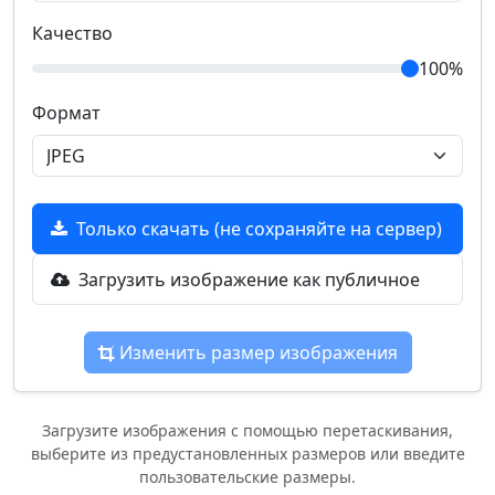
Качество
100%
Формат
Только скачать (не сохраняйте на сервер)
Загрузить изображение как публичное
Изменить размер изображения
Загрузите изображения с помощью перетаскивания,
выберите из предустановленных размеров или введите
пользовательские размеры.