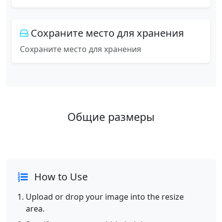
Сохраните место для хранения
Сохраните место для хранения
Общие размеры
How to Use
Upload or drop your image into the resize
area.