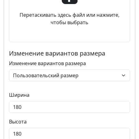
Перетаскивать здесь файл или нажмите,
чтобы выбрать
Изменение вариантов размера
Изменение вариантов размера
Ширина
Высота