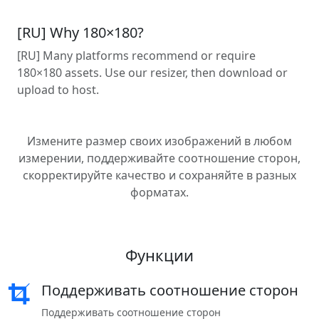
[RU] Why 180×180?
[RU] Many platforms recommend or require
180×180 assets. Use our resizer, then download or
upload to host.
Измените размер своих изображений в любом
измерении, поддерживайте соотношение сторон,
скорректируйте качество и сохраняйте в разных
форматах.
Функции
Поддерживать соотношение сторон
Поддерживать соотношение сторон