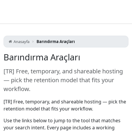
Anasayfa
Barındırma Araçları
Barındırma Araçları
[TR] Free, temporary, and shareable hosting
— pick the retention model that fits your
workflow.
[TR] Free, temporary, and shareable hosting — pick the
retention model that fits your workflow.
Use the links below to jump to the tool that matches
your search intent. Every page includes a working