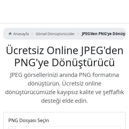
Anasayfa
Görsel Dönüştürücüler
JPEG'den PNG'ye Dönüşt
Ücretsiz Online JPEG'den
PNG'ye Dönüştürücü
JPEG görsellerinizi anında PNG formatına
dönüştürün. Ücretsiz online
dönüştürücümüzle kayıpsız kalite ve şeffaflık
desteği elde edin.
PNG Dosyası Seçin