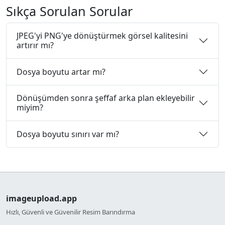
Sıkça Sorulan Sorular
JPEG'yi PNG'ye dönüştürmek görsel kalitesini
artırır mı?
Dosya boyutu artar mı?
Dönüşümden sonra şeffaf arka plan ekleyebilir
miyim?
Dosya boyutu sınırı var mı?
imageupload.app
Hızlı, Güvenli ve Güvenilir Resim Barındırma