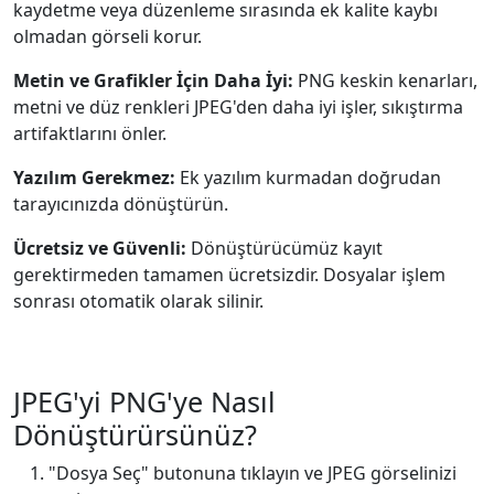
kaydetme veya düzenleme sırasında ek kalite kaybı
olmadan görseli korur.
Metin ve Grafikler İçin Daha İyi:
PNG keskin kenarları,
metni ve düz renkleri JPEG'den daha iyi işler, sıkıştırma
artifaktlarını önler.
Yazılım Gerekmez:
Ek yazılım kurmadan doğrudan
tarayıcınızda dönüştürün.
Ücretsiz ve Güvenli:
Dönüştürücümüz kayıt
gerektirmeden tamamen ücretsizdir. Dosyalar işlem
sonrası otomatik olarak silinir.
JPEG'yi PNG'ye Nasıl
Dönüştürürsünüz?
"Dosya Seç" butonuna tıklayın ve JPEG görselinizi