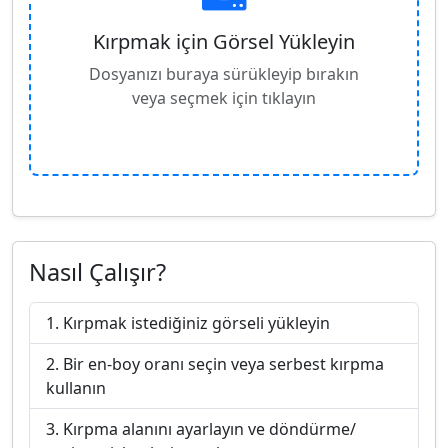
Kırpmak için Görsel Yükleyin
Dosyanızı buraya sürükleyip bırakın
veya seçmek için tıklayın
Nasıl Çalışır?
Kırpmak istediğiniz görseli yükleyin
Bir en-boy oranı seçin veya serbest kırpma
kullanın
Kırpma alanını ayarlayın ve döndürme/