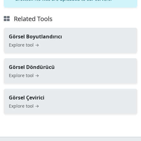
Related Tools
Görsel Boyutlandırıcı
Explore tool →
Görsel Döndürücü
Explore tool →
Görsel Çevirici
Explore tool →