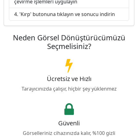
çevirme işlemleri uygulayın
'Kırp' butonuna tıklayın ve sonucu indirin
Neden Görsel Dönüştürücümüzü
Seçmelisiniz?
Ücretsiz ve Hızlı
Tarayıcınızda çalışır, hiçbir şey yüklenmez
Güvenli
Görselleriniz cihazınızda kalır, %100 gizli