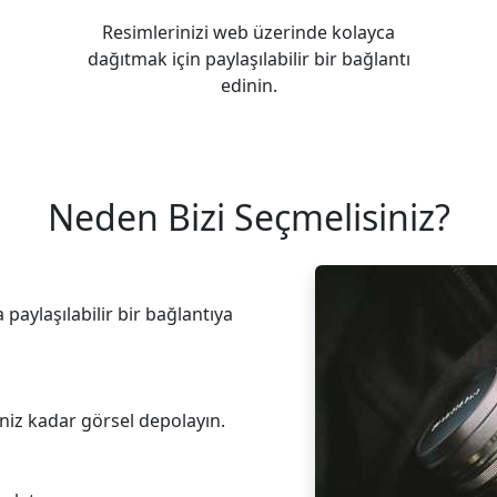
Resimlerinizi web üzerinde kolayca
dağıtmak için paylaşılabilir bir bağlantı
edinin.
Neden Bizi Seçmelisiniz?
 paylaşılabilir bir bağlantıya
niz kadar görsel depolayın.