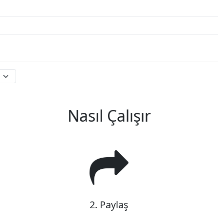
Nasıl Çalışır
2. Paylaş