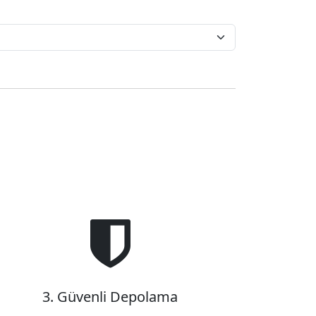
3. Güvenli Depolama