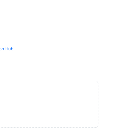
on Hub