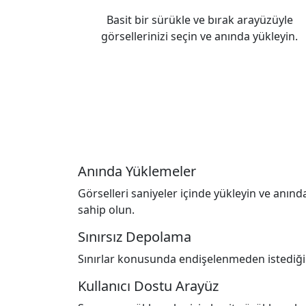
Basit bir sürükle ve bırak arayüzüyle
görsellerinizi seçin ve anında yükleyin.
Anında Yüklemeler
Görselleri saniyeler içinde yükleyin ve anında
sahip olun.
Sınırsız Depolama
Sınırlar konusunda endişelenmeden istediği
Kullanıcı Dostu Arayüz