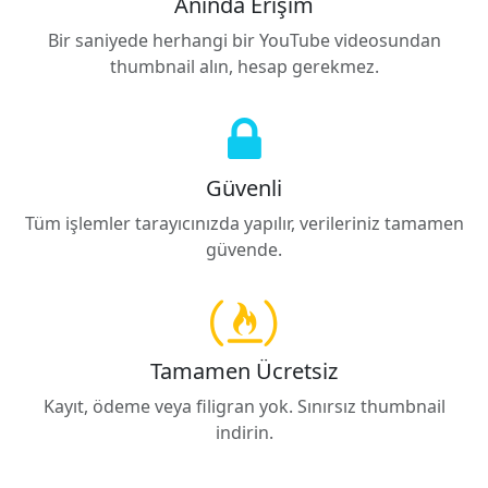
Anında Erişim
Bir saniyede herhangi bir YouTube videosundan
thumbnail alın, hesap gerekmez.
Güvenli
Tüm işlemler tarayıcınızda yapılır, verileriniz tamamen
güvende.
Tamamen Ücretsiz
Kayıt, ödeme veya filigran yok. Sınırsız thumbnail
indirin.