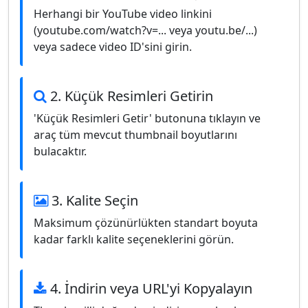
Herhangi bir YouTube video linkini
(youtube.com/watch?v=... veya youtu.be/...)
veya sadece video ID'sini girin.
2. Küçük Resimleri Getirin
'Küçük Resimleri Getir' butonuna tıklayın ve
araç tüm mevcut thumbnail boyutlarını
bulacaktır.
3. Kalite Seçin
Maksimum çözünürlükten standart boyuta
kadar farklı kalite seçeneklerini görün.
4. İndirin veya URL'yi Kopyalayın