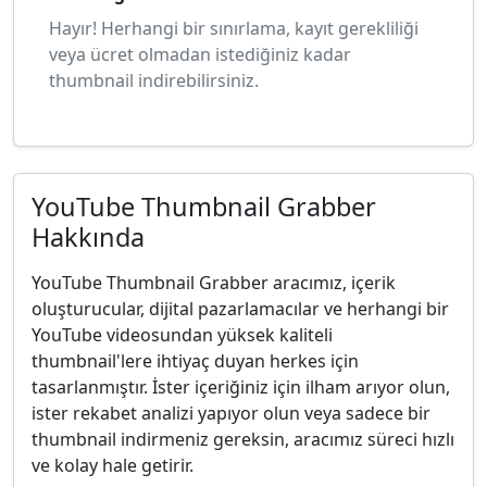
Hayır! Herhangi bir sınırlama, kayıt gerekliliği
veya ücret olmadan istediğiniz kadar
thumbnail indirebilirsiniz.
YouTube Thumbnail Grabber
Hakkında
YouTube Thumbnail Grabber aracımız, içerik
oluşturucular, dijital pazarlamacılar ve herhangi bir
YouTube videosundan yüksek kaliteli
thumbnail'lere ihtiyaç duyan herkes için
tasarlanmıştır. İster içeriğiniz için ilham arıyor olun,
ister rekabet analizi yapıyor olun veya sadece bir
thumbnail indirmeniz gereksin, aracımız süreci hızlı
ve kolay hale getirir.