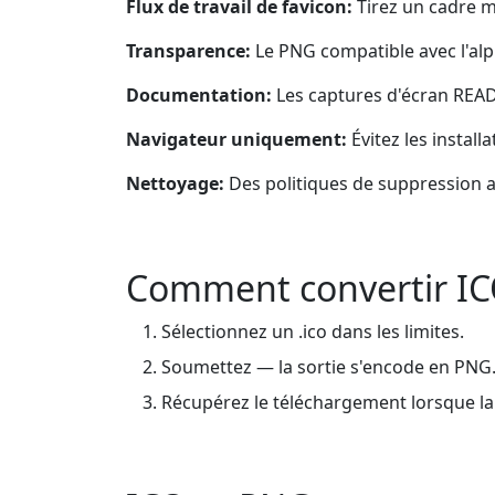
Flux de travail de favicon:
Tirez un cadre m
Transparence:
Le PNG compatible avec l'alp
Documentation:
Les captures d'écran READ
Navigateur uniquement:
Évitez les instal
Nettoyage:
Des politiques de suppression 
Comment convertir I
Sélectionnez un .ico dans les limites.
Soumettez — la sortie s'encode en PNG
Récupérez le téléchargement lorsque la f