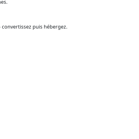
es.
 convertissez puis hébergez.