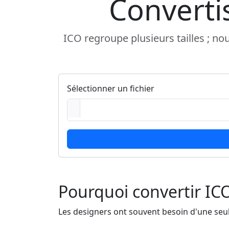
Converti
ICO regroupe plusieurs tailles ; no
Sélectionner un fichier
Pourquoi convertir IC
Les designers ont souvent besoin d'une seule