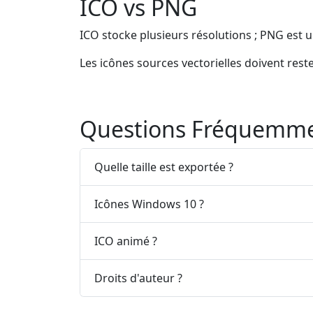
ICO vs PNG
ICO stocke plusieurs résolutions ; PNG est 
Les icônes sources vectorielles doivent rest
Questions Fréquemme
Quelle taille est exportée ?
Icônes Windows 10 ?
ICO animé ?
Droits d'auteur ?