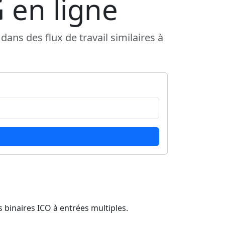
 en ligne
ans des flux de travail similaires à
 binaires ICO à entrées multiples.