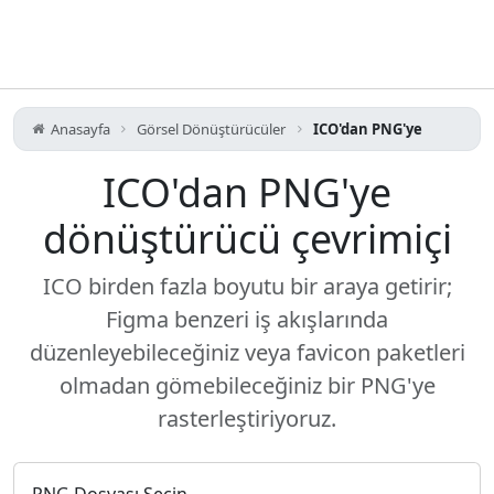
Anasayfa
Görsel Dönüştürücüler
ICO'dan PNG'ye
ICO'dan PNG'ye
dönüştürücü çevrimiçi
ICO birden fazla boyutu bir araya getirir;
Figma benzeri iş akışlarında
düzenleyebileceğiniz veya favicon paketleri
olmadan gömebileceğiniz bir PNG'ye
rasterleştiriyoruz.