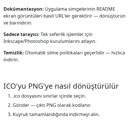
Dokümantasyon:
Uygulama simgelerinin README
ekran görüntüleri basit URL'ler gerektirir — dönüştürün
ve barındırın.
Sadece tarayıcı:
Tek seferlik işlemler için
Inkscape/Photoshop kurulumlarını atlayın.
Temizlik:
Otomatik silme politikaları geçerlidir — hızlıca
indirin.
ICO'yu PNG'ye nasıl dönüştürülür
.ico dosyasını sınırlar içinde seçin.
Gönder — çıktı PNG olarak kodlanır.
Kuyruk tamamlandığında indirmeyi alın.