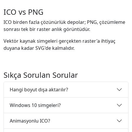
ICO vs PNG
ICO birden fazla çözünürlük depolar; PNG, çözümleme
sonrası tek bir raster anlık görüntüdür.
Vektör kaynak simgeleri gerçekten raster'a ihtiyaç
duyana kadar SVG'de kalmalıdır.
Sıkça Sorulan Sorular
Hangi boyut dışa aktarılır?
Windows 10 simgeleri?
Animasyonlu ICO?