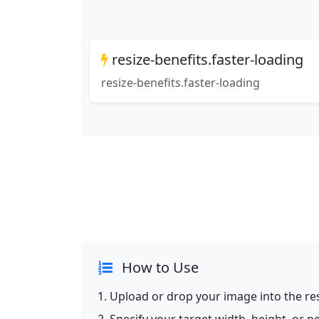
resize-benefits.faster-loading
resize-benefits.faster-loading
How to Use
Upload or drop your image into the res