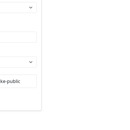
ke-public