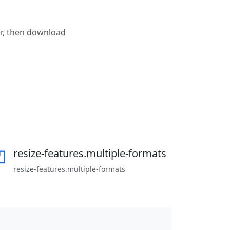
r, then download
resize-features.multiple-formats
resize-features.multiple-formats