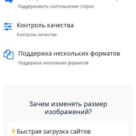
Поддерживать соотношение сторон
Контроль качества
Контроль качества
Поддержка нескольких форматов
Поддержка нескольких форматов
Зачем изменять размер
изображений?
Быстрая загрузка сайтов