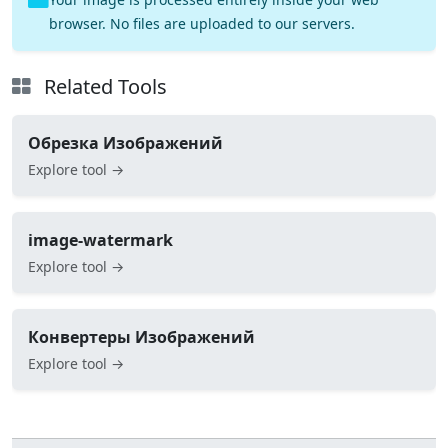
browser. No files are uploaded to our servers.
Related Tools
Обрезка Изображений
Explore tool →
image-watermark
Explore tool →
Конвертеры Изображений
Explore tool →