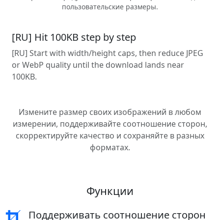
пользовательские размеры.
[RU] Hit 100KB step by step
[RU] Start with width/height caps, then reduce JPEG
or WebP quality until the download lands near
100KB.
Измените размер своих изображений в любом
измерении, поддерживайте соотношение сторон,
скорректируйте качество и сохраняйте в разных
форматах.
Функции
Поддерживать соотношение сторон