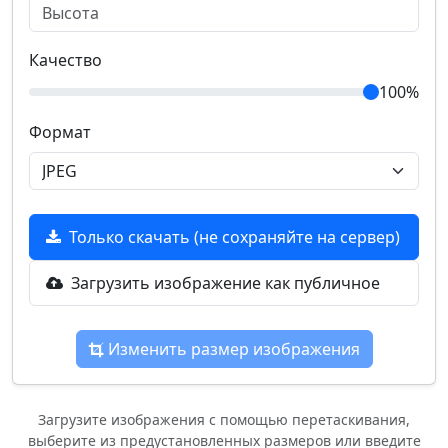
Качество
100%
Формат
Только скачать (не сохраняйте на сервер)
Загрузить изображение как публичное
Изменить размер изображения
Загрузите изображения с помощью перетаскивания,
выберите из предустановленных размеров или введите