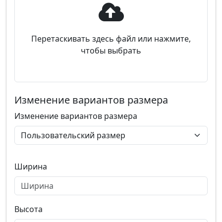
Перетаскивать здесь файл или нажмите,
чтобы выбрать
Изменение вариантов размера
Изменение вариантов размера
Ширина
Высота