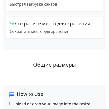
Быстрая загрузка сайтов
Сохраните место для хранения
Сохраните место для хранения
Общие размеры
How to Use
Upload or drop your image into the resize