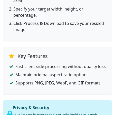
area.
Specify your target width, height, or
percentage.
Click Process & Download to save your resized
image.
Key Features
Fast client-side processing without quality loss
Maintain original aspect ratio option
Supports PNG, JPEG, WebP, and GIF formats
Privacy & Security
Your image is processed entirely inside your web