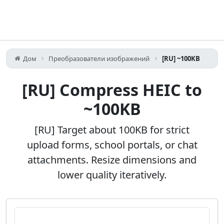
Дом
Преобразователи изображений
[RU] ~100KB
[RU] Compress HEIC to
~100KB
[RU] Target about 100KB for strict
upload forms, school portals, or chat
attachments. Resize dimensions and
lower quality iteratively.