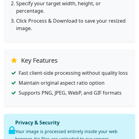
Specify your target width, height, or
percentage.
Click Process & Download to save your resized
image.
Key Features
Fast client-side processing without quality loss
Maintain original aspect ratio option
Supports PNG, JPEG, WebP, and GIF formats
Privacy & Security
Your image is processed entirely inside your web
browser. No files are uploaded to our servers.