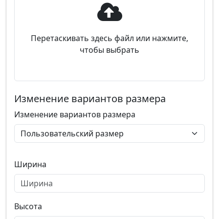
Перетаскивать здесь файл или нажмите,
чтобы выбрать
Изменение вариантов размера
Изменение вариантов размера
Ширина
Высота