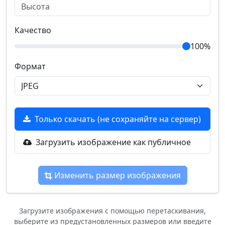
Качество
100%
Формат
Только скачать (не сохраняйте на сервер)
Загрузить изображение как публичное
Изменить размер изображения
Загрузите изображения с помощью перетаскивания,
выберите из предустановленных размеров или введите