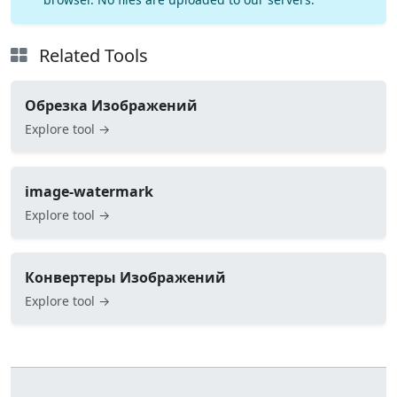
Related Tools
Обрезка Изображений
Explore tool →
image-watermark
Explore tool →
Конвертеры Изображений
Explore tool →