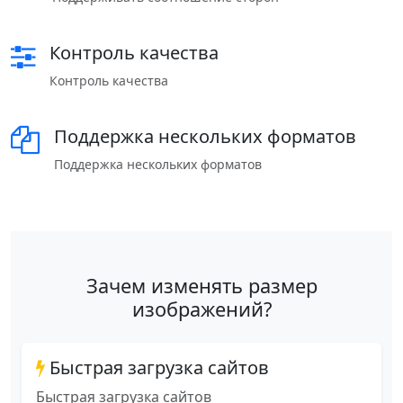
Контроль качества
Контроль качества
Поддержка нескольких форматов
Поддержка нескольких форматов
Зачем изменять размер
изображений?
Быстрая загрузка сайтов
Быстрая загрузка сайтов