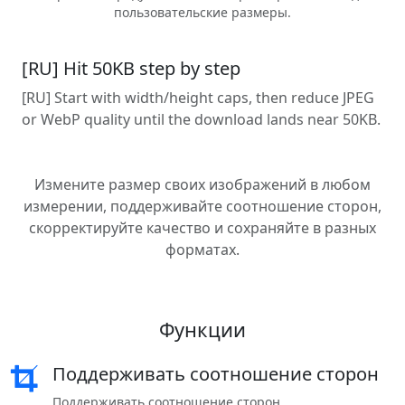
пользовательские размеры.
[RU] Hit 50KB step by step
[RU] Start with width/height caps, then reduce JPEG
or WebP quality until the download lands near 50KB.
Измените размер своих изображений в любом
измерении, поддерживайте соотношение сторон,
скорректируйте качество и сохраняйте в разных
форматах.
Функции
Поддерживать соотношение сторон
Поддерживать соотношение сторон