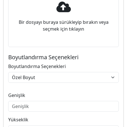
Bir dosyayı buraya sürükleyip bırakın veya
seçmek için tıklayın
Boyutlandırma Seçenekleri
Boyutlandırma Seçenekleri
Genişlik
Yükseklik