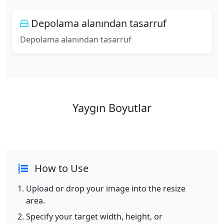
Depolama alanından tasarruf
Depolama alanından tasarruf
Yaygın Boyutlar
How to Use
Upload or drop your image into the resize
area.
Specify your target width, height, or