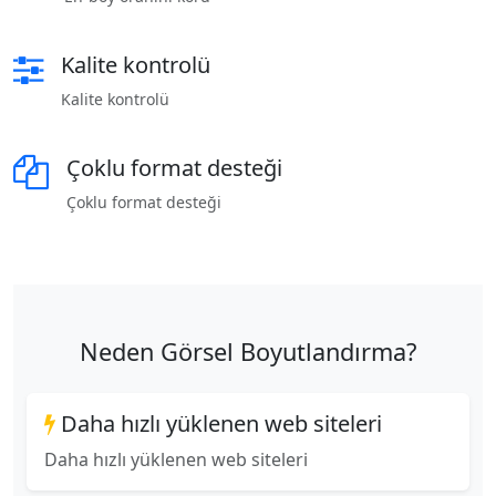
Kalite kontrolü
Kalite kontrolü
Çoklu format desteği
Çoklu format desteği
Neden Görsel Boyutlandırma?
Daha hızlı yüklenen web siteleri
Daha hızlı yüklenen web siteleri