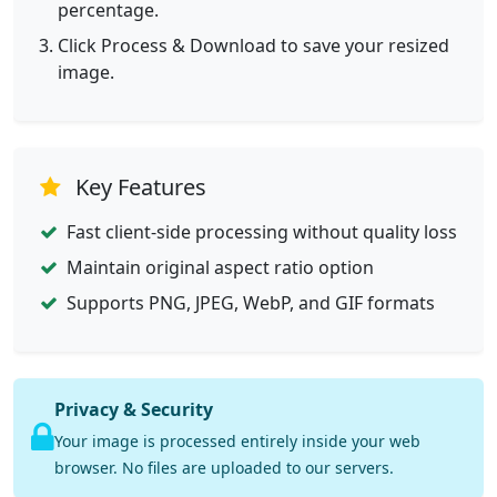
percentage.
Click Process & Download to save your resized
image.
Key Features
Fast client-side processing without quality loss
Maintain original aspect ratio option
Supports PNG, JPEG, WebP, and GIF formats
Privacy & Security
Your image is processed entirely inside your web
browser. No files are uploaded to our servers.