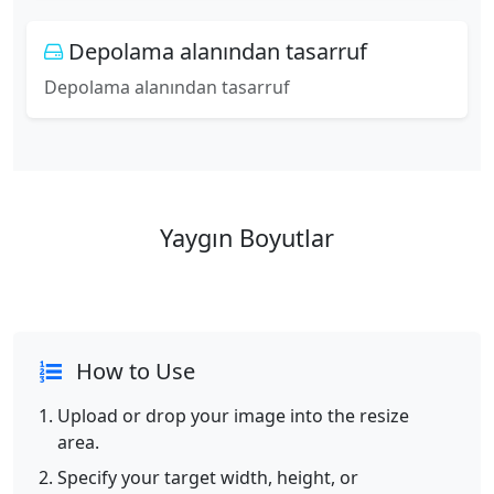
Depolama alanından tasarruf
Depolama alanından tasarruf
Yaygın Boyutlar
How to Use
Upload or drop your image into the resize
area.
Specify your target width, height, or