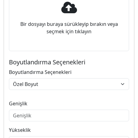
Bir dosyayı buraya sürükleyip bırakın veya
seçmek için tıklayın
Boyutlandırma Seçenekleri
Boyutlandırma Seçenekleri
Genişlik
Yükseklik