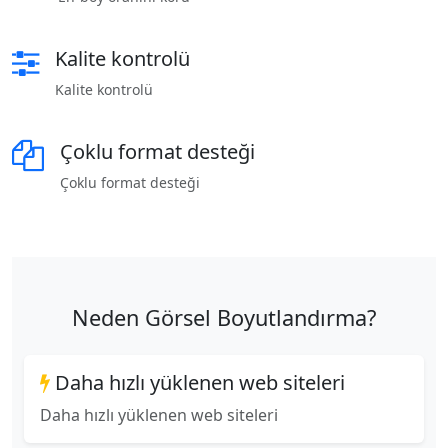
Kalite kontrolü
Kalite kontrolü
Çoklu format desteği
Çoklu format desteği
Neden Görsel Boyutlandırma?
Daha hızlı yüklenen web siteleri
Daha hızlı yüklenen web siteleri