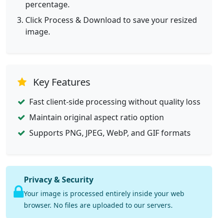
percentage.
Click Process & Download to save your resized
image.
Key Features
Fast client-side processing without quality loss
Maintain original aspect ratio option
Supports PNG, JPEG, WebP, and GIF formats
Privacy & Security
Your image is processed entirely inside your web
browser. No files are uploaded to our servers.