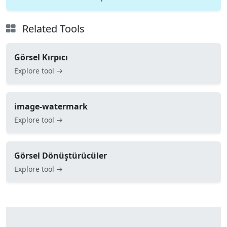
Related Tools
Görsel Kırpıcı
Explore tool →
image-watermark
Explore tool →
Görsel Dönüştürücüler
Explore tool →