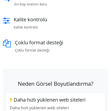
En-boy oranını koru
Kalite kontrolü
Kalite kontrolü
Çoklu format desteği
Çoklu format desteği
Neden Görsel Boyutlandırma?
Daha hızlı yüklenen web siteleri
Daha hızlı yüklenen web siteleri