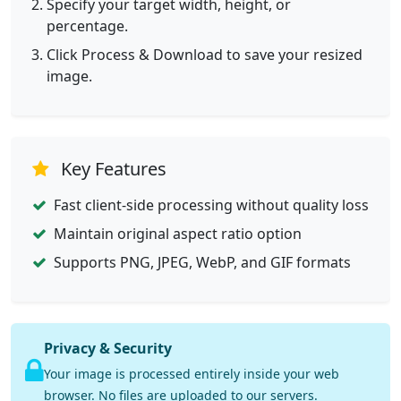
Specify your target width, height, or
percentage.
Click Process & Download to save your resized
image.
Key Features
Fast client-side processing without quality loss
Maintain original aspect ratio option
Supports PNG, JPEG, WebP, and GIF formats
Privacy & Security
Your image is processed entirely inside your web
browser. No files are uploaded to our servers.