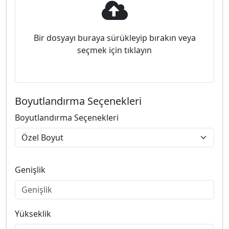
Bir dosyayı buraya sürükleyip bırakın veya
seçmek için tıklayın
Boyutlandırma Seçenekleri
Boyutlandırma Seçenekleri
Genişlik
Yükseklik