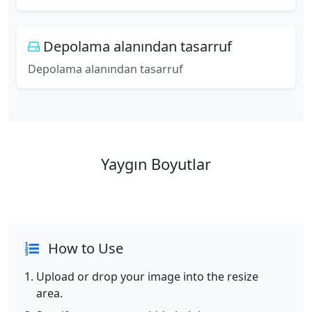
Depolama alanından tasarruf
Depolama alanından tasarruf
Yaygın Boyutlar
How to Use
Upload or drop your image into the resize
area.