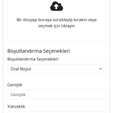
Bir dosyayı buraya sürükleyip bırakın veya
seçmek için tıklayın
Boyutlandırma Seçenekleri
Boyutlandırma Seçenekleri
Genişlik
Yükseklik