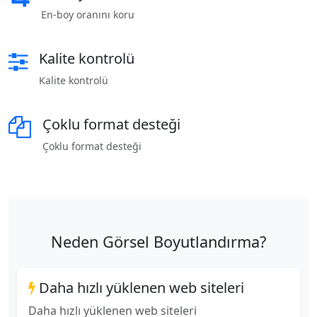
En-boy oranını koru
Kalite kontrolü
Kalite kontrolü
Çoklu format desteği
Çoklu format desteği
Neden Görsel Boyutlandırma?
Daha hızlı yüklenen web siteleri
Daha hızlı yüklenen web siteleri