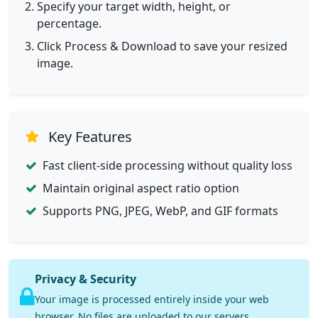
Specify your target width, height, or
percentage.
Click Process & Download to save your resized
image.
Key Features
Fast client-side processing without quality loss
Maintain original aspect ratio option
Supports PNG, JPEG, WebP, and GIF formats
Privacy & Security
Your image is processed entirely inside your web
browser. No files are uploaded to our servers.