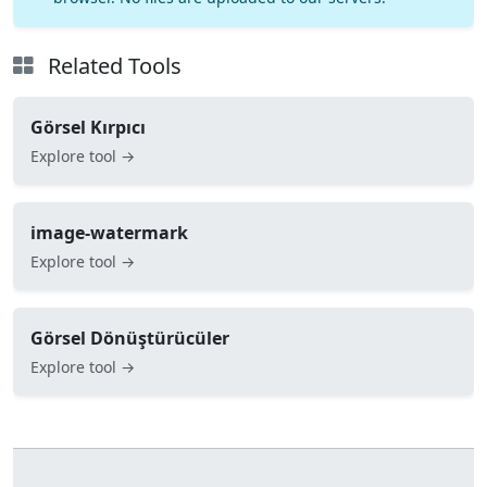
Related Tools
Görsel Kırpıcı
Explore tool →
image-watermark
Explore tool →
Görsel Dönüştürücüler
Explore tool →