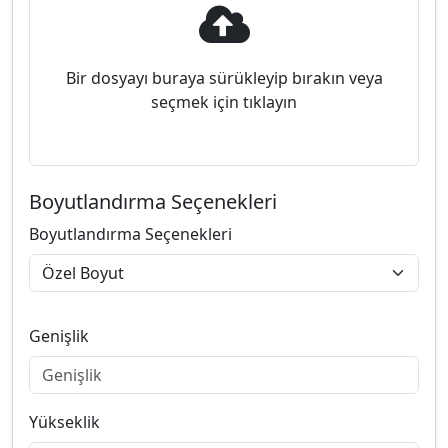
Bir dosyayı buraya sürükleyip bırakın veya
seçmek için tıklayın
Boyutlandırma Seçenekleri
Boyutlandırma Seçenekleri
Genişlik
Yükseklik