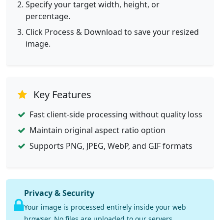
Specify your target width, height, or
percentage.
Click Process & Download to save your resized
image.
Key Features
Fast client-side processing without quality loss
Maintain original aspect ratio option
Supports PNG, JPEG, WebP, and GIF formats
Privacy & Security
Your image is processed entirely inside your web
browser. No files are uploaded to our servers.