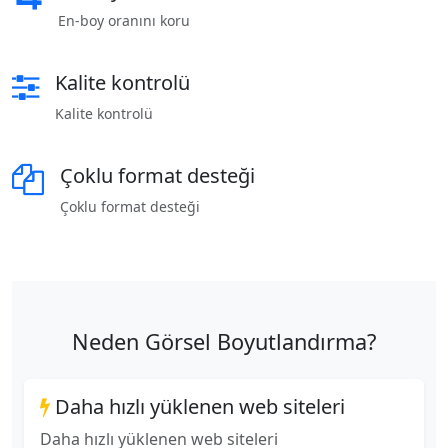
En-boy oranını koru
Kalite kontrolü
Kalite kontrolü
Çoklu format desteği
Çoklu format desteği
Neden Görsel Boyutlandırma?
Daha hızlı yüklenen web siteleri
Daha hızlı yüklenen web siteleri